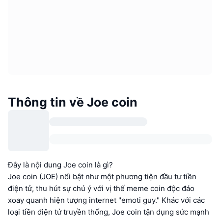
Thông tin về Joe coin
Đây là nội dung Joe coin là gì?
Joe coin (JOE) nổi bật như một phương tiện đầu tư tiền
điện tử, thu hút sự chú ý với vị thế meme coin độc đáo
xoay quanh hiện tượng internet "emoti guy." Khác với các
loại tiền điện tử truyền thống, Joe coin tận dụng sức mạnh