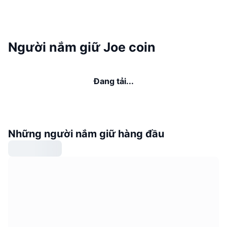
Người nắm giữ Joe coin
Đang tải...
Những người nắm giữ hàng đầu