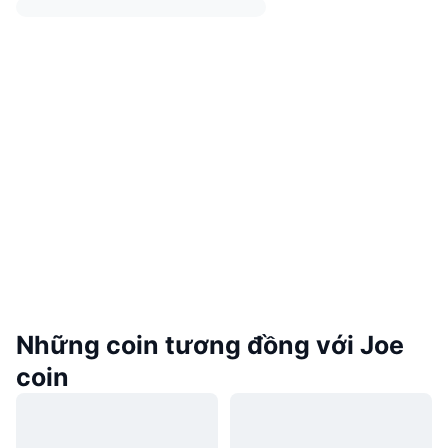
Những coin tương đồng với Joe
coin