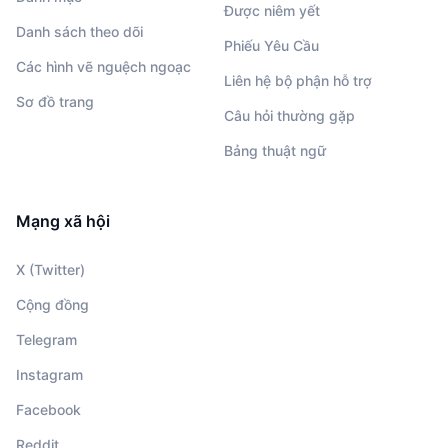
Được niêm yết
Danh sách theo dõi
Phiếu Yêu Cầu
Các hình vẽ nguệch ngoạc
Liên hệ bộ phận hỗ trợ
Sơ đồ trang
Câu hỏi thường gặp
Bảng thuật ngữ
Mạng xã hội
X (Twitter)
Cộng đồng
Telegram
Instagram
Facebook
Reddit