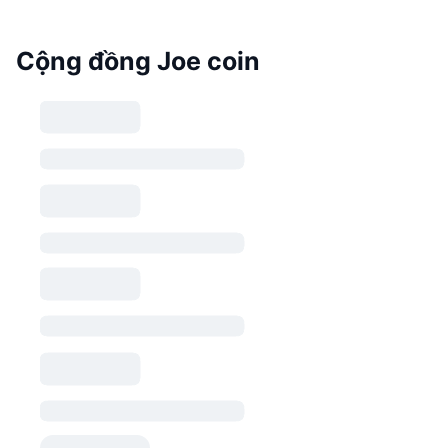
Cộng đồng Joe coin