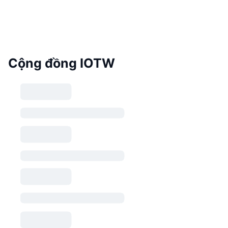
Cộng đồng IOTW