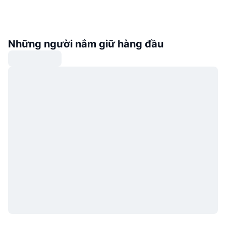
Những người nắm giữ hàng đầu