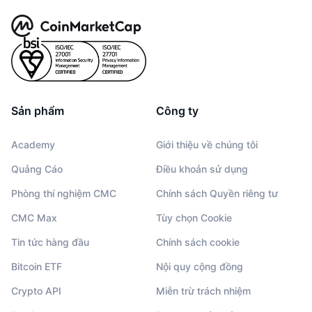
Sản phẩm
Công ty
Academy
Giới thiệu về chúng tôi
Quảng Cáo
Điều khoản sử dụng
Phòng thí nghiệm CMC
Chính sách Quyền riêng tư
CMC Max
Tùy chọn Cookie
Tin tức hàng đầu
Chính sách cookie
Bitcoin ETF
Nội quy cộng đồng
Crypto API
Miễn trừ trách nhiệm