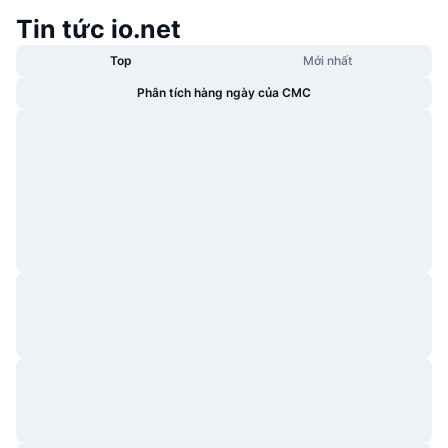
Tin tức io.net
Top
Mới nhất
Phân tích hàng ngày của CMC