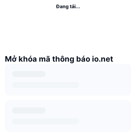
Đang tải...
Mở khóa mã thông báo io.net