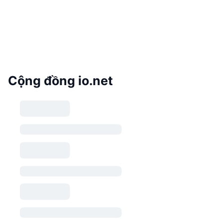
Cộng đồng io.net