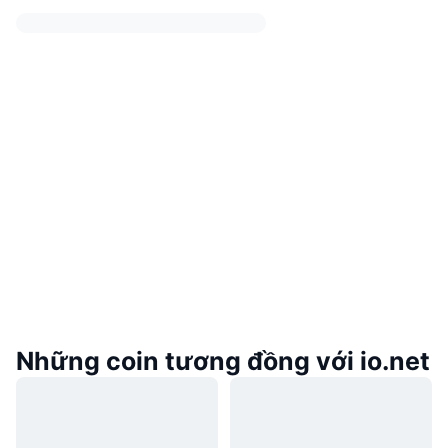
Những coin tương đồng với io.net