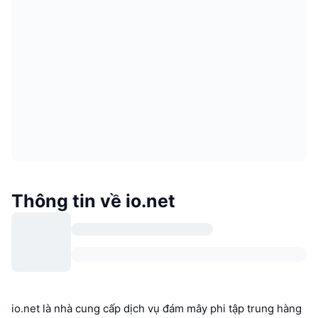
Thông tin về io.net
io.net là nhà cung cấp dịch vụ đám mây phi tập trung hàng