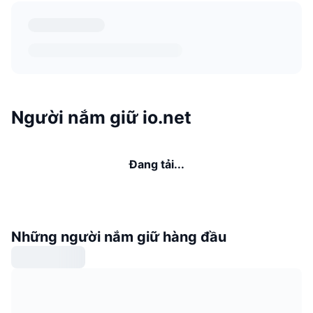
Người nắm giữ io.net
Đang tải...
Những người nắm giữ hàng đầu