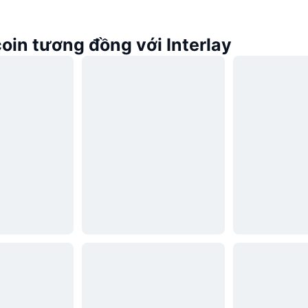
oin tương đồng với Interlay