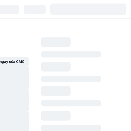
g ngày của CMC