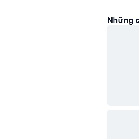
Những c