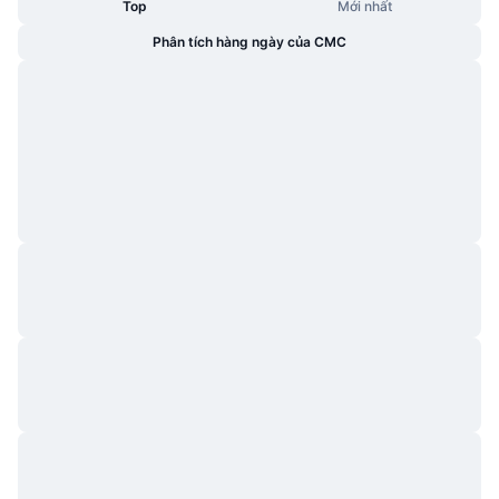
Top
Mới nhất
Phân tích hàng ngày của CMC