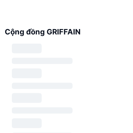
Cộng đồng GRIFFAIN