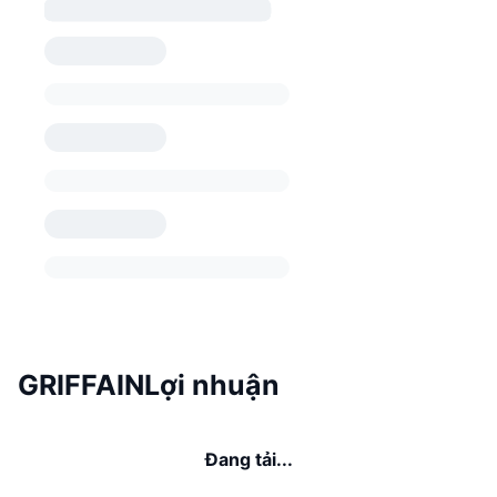
GRIFFAINLợi nhuận
Đang tải...