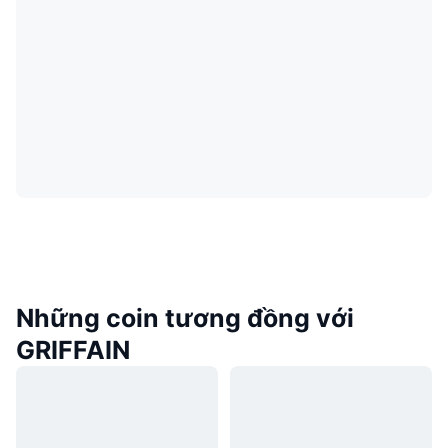
Những coin tương đồng với
GRIFFAIN