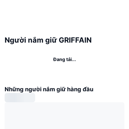
Người nắm giữ GRIFFAIN
Đang tải...
Những người nắm giữ hàng đầu