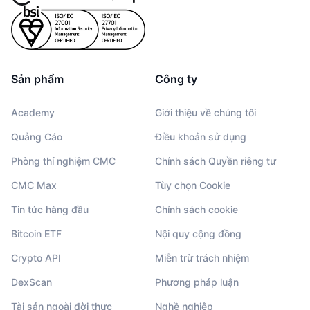
Sản phẩm
Công ty
Academy
Giới thiệu về chúng tôi
Quảng Cáo
Điều khoản sử dụng
Phòng thí nghiệm CMC
Chính sách Quyền riêng tư
CMC Max
Tùy chọn Cookie
Tin tức hàng đầu
Chính sách cookie
Bitcoin ETF
Nội quy cộng đồng
Crypto API
Miễn trừ trách nhiệm
DexScan
Phương pháp luận
Tài sản ngoài đời thực
Nghề nghiệp