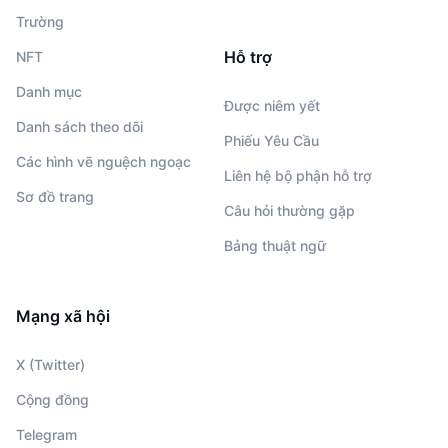
Trường
Hỗ trợ
NFT
Danh mục
Được niêm yết
Danh sách theo dõi
Phiếu Yêu Cầu
Các hình vẽ nguệch ngoạc
Liên hệ bộ phận hỗ trợ
Sơ đồ trang
Câu hỏi thường gặp
Bảng thuật ngữ
Mạng xã hội
X (Twitter)
Cộng đồng
Telegram