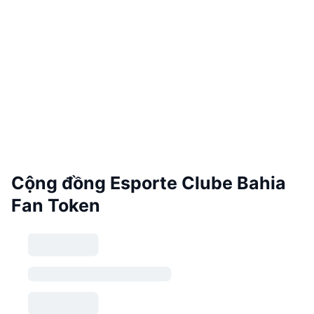
Cộng đồng Esporte Clube Bahia
Fan Token