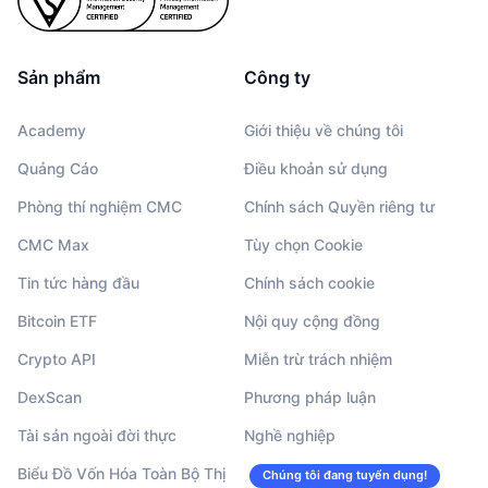
Sản phẩm
Công ty
Academy
Giới thiệu về chúng tôi
Quảng Cáo
Điều khoản sử dụng
Phòng thí nghiệm CMC
Chính sách Quyền riêng tư
CMC Max
Tùy chọn Cookie
Tin tức hàng đầu
Chính sách cookie
Bitcoin ETF
Nội quy cộng đồng
Crypto API
Miễn trừ trách nhiệm
DexScan
Phương pháp luận
Tài sản ngoài đời thực
Nghề nghiệp
Biểu Đồ Vốn Hóa Toàn Bộ Thị
Chúng tôi đang tuyển dụng!