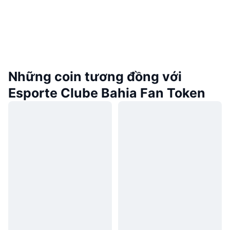
Những coin tương đồng với
Esporte Clube Bahia Fan Token