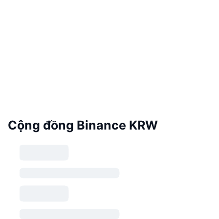
Cộng đồng Binance KRW