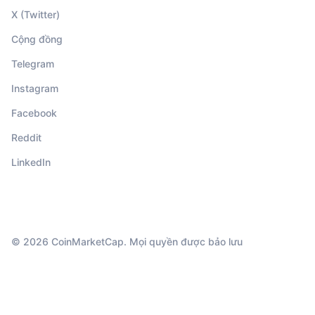
X (Twitter)
Cộng đồng
Telegram
Instagram
Facebook
Reddit
LinkedIn
© 2026 CoinMarketCap. Mọi quyền được bảo lưu