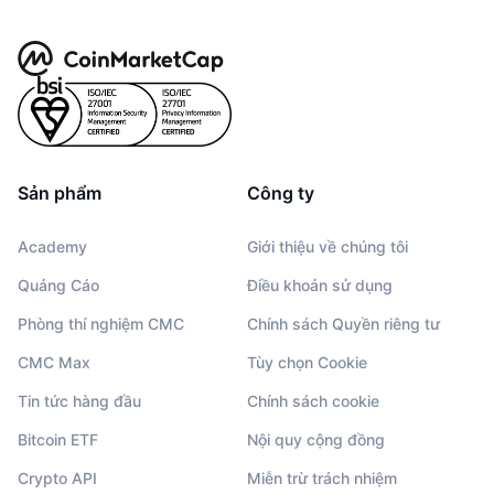
Sản phẩm
Công ty
Academy
Giới thiệu về chúng tôi
Quảng Cáo
Điều khoản sử dụng
Phòng thí nghiệm CMC
Chính sách Quyền riêng tư
CMC Max
Tùy chọn Cookie
Tin tức hàng đầu
Chính sách cookie
Bitcoin ETF
Nội quy cộng đồng
Crypto API
Miễn trừ trách nhiệm