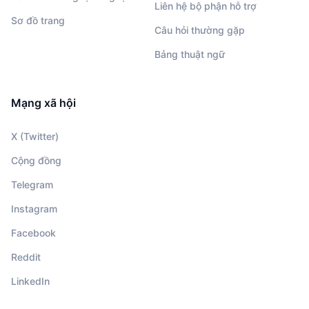
Liên hệ bộ phận hỗ trợ
Sơ đồ trang
Câu hỏi thường gặp
Bảng thuật ngữ
Mạng xã hội
X (Twitter)
Cộng đồng
Telegram
Instagram
Facebook
Reddit
LinkedIn