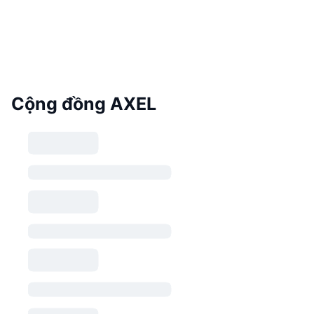
Cộng đồng AXEL