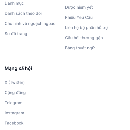
Danh mục
Được niêm yết
Danh sách theo dõi
Phiếu Yêu Cầu
Các hình vẽ nguệch ngoạc
Liên hệ bộ phận hỗ trợ
Sơ đồ trang
Câu hỏi thường gặp
Bảng thuật ngữ
Mạng xã hội
X (Twitter)
Cộng đồng
Telegram
Instagram
Facebook