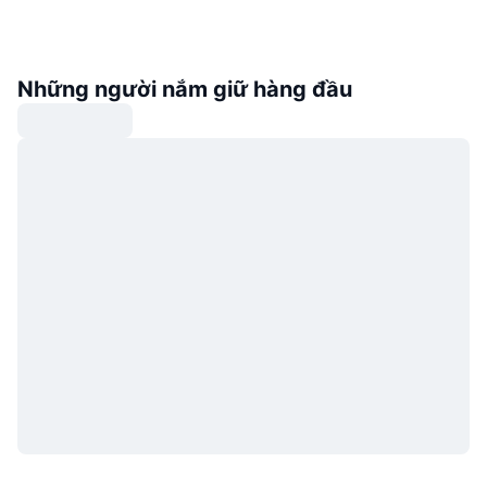
Những người nắm giữ hàng đầu