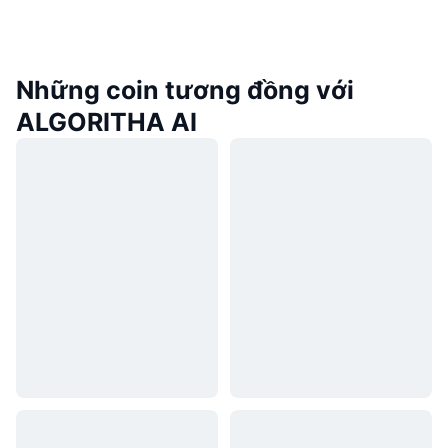
Những coin tương đồng với
ALGORITHA AI