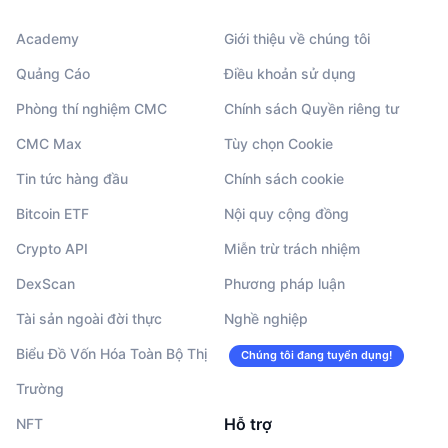
Academy
Giới thiệu về chúng tôi
Quảng Cáo
Điều khoản sử dụng
Phòng thí nghiệm CMC
Chính sách Quyền riêng tư
CMC Max
Tùy chọn Cookie
Tin tức hàng đầu
Chính sách cookie
Bitcoin ETF
Nội quy cộng đồng
Crypto API
Miễn trừ trách nhiệm
DexScan
Phương pháp luận
Tài sản ngoài đời thực
Nghề nghiệp
Biểu Đồ Vốn Hóa Toàn Bộ Thị
Chúng tôi đang tuyển dụng!
Trường
Hỗ trợ
NFT