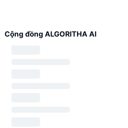
Cộng đồng ALGORITHA AI