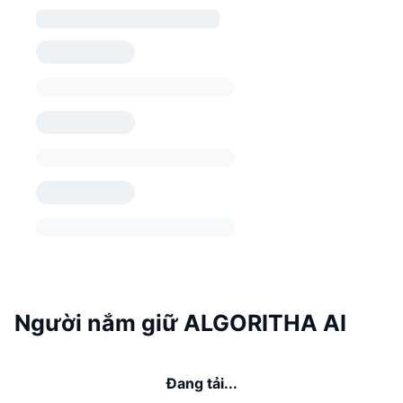
Người nắm giữ ALGORITHA AI
Đang tải...