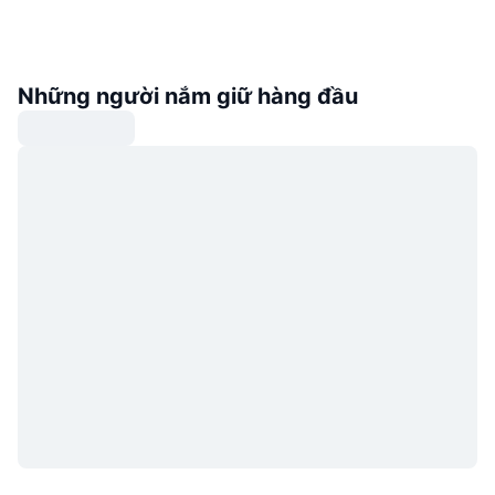
Những người nắm giữ hàng đầu