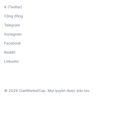
X (Twitter)
Cộng đồng
Telegram
Instagram
Facebook
Reddit
LinkedIn
© 2026 CoinMarketCap. Mọi quyền được bảo lưu