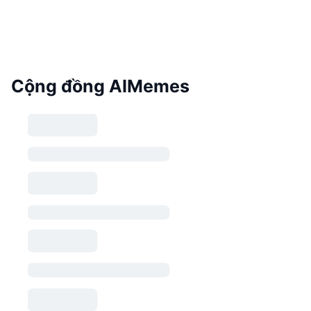
Cộng đồng AIMemes