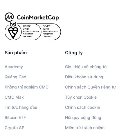
Sản phẩm
Công ty
Academy
Giới thiệu về chúng tôi
Quảng Cáo
Điều khoản sử dụng
Phòng thí nghiệm CMC
Chính sách Quyền riêng tư
CMC Max
Tùy chọn Cookie
Tin tức hàng đầu
Chính sách cookie
Bitcoin ETF
Nội quy cộng đồng
Crypto API
Miễn trừ trách nhiệm