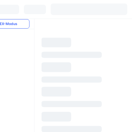
EX-Modus