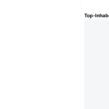
Top-Inhab