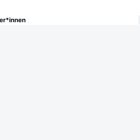
er*innen