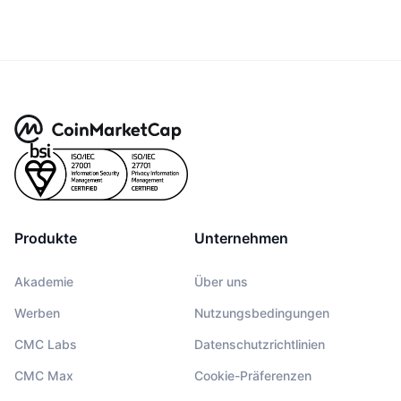
Produkte
Unternehmen
Akademie
Über uns
Werben
Nutzungsbedingungen
CMC Labs
Datenschutzrichtlinien
CMC Max
Cookie-Präferenzen