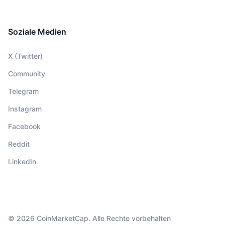
Soziale Medien
X (Twitter)
Community
Telegram
Instagram
Facebook
Reddit
LinkedIn
© 2026 CoinMarketCap. Alle Rechte vorbehalten