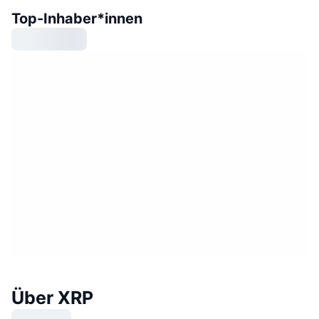
Top-Inhaber*innen
Über XRP