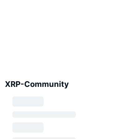
XRP-Community