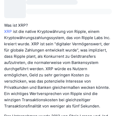
Was ist XRP?
XRP
ist die native Kryptowährung von Ripple, einem
Kryptowährungszahlungssystem, das von Ripple Labs Inc.
kreiert wurde. XRP ist sein "digitaler Vermögenswert, der
für globale Zahlungen entwickelt wurde", was impliziert,
dass Ripple plant, als Konkurrent zu Geldtransfers
aufzutreten, die normalerweise vom Bankensystem
durchgeführt werden. XRP würde es Nutzern
ermöglichen, Geld zu sehr geringen Kosten zu
verschicken, was das potenzielle Interesse von
Privatkunden und Banken gleichermaßen wecken könnte.
Ein wichtiges Wertversprechen von Ripple sind die
winzigen Transaktionskosten bei gleichzeitiger
Transaktionsfinalität von weniger als fünf Sekunden.