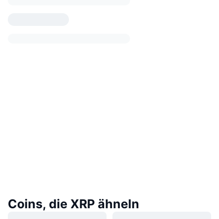
Coins, die XRP ähneln