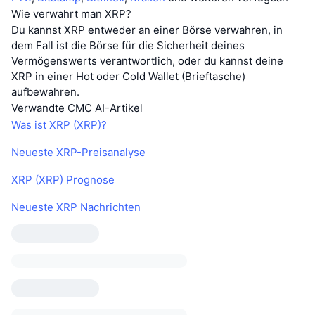
Wie verwahrt man XRP?
Du kannst XRP entweder an einer Börse verwahren, in
dem Fall ist die Börse für die Sicherheit deines
Vermögenswerts verantwortlich, oder du kannst deine
XRP in einer Hot oder Cold Wallet (Brieftasche)
aufbewahren.
Verwandte CMC AI-Artikel
Was ist XRP (XRP)?
Neueste XRP-Preisanalyse
XRP (XRP) Prognose
Neueste XRP Nachrichten