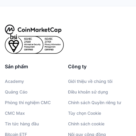
Sản phẩm
Công ty
Academy
Giới thiệu về chúng tôi
Quảng Cáo
Điều khoản sử dụng
Phòng thí nghiệm CMC
Chính sách Quyền riêng tư
CMC Max
Tùy chọn Cookie
Tin tức hàng đầu
Chính sách cookie
Bitcoin ETF
Nội quy cộng đồng