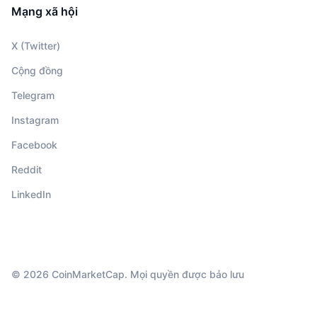
Mạng xã hội
X (Twitter)
Cộng đồng
Telegram
Instagram
Facebook
Reddit
LinkedIn
© 2026 CoinMarketCap. Mọi quyền được bảo lưu