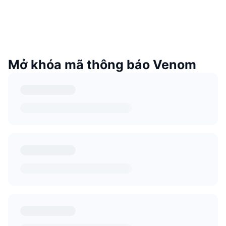
Mở khóa mã thông báo Venom