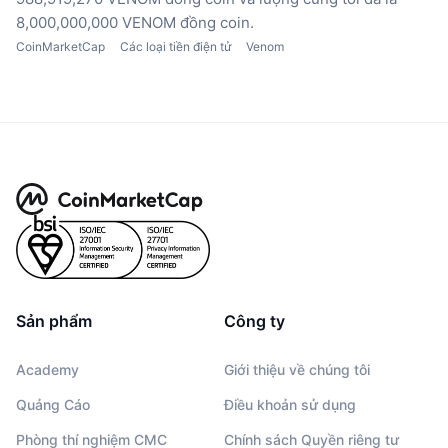
8,000,000,000 VENOM đồng coin.
CoinMarketCap
Các loại tiền điện tử
Venom
Sản phẩm
Công ty
Academy
Giới thiệu về chúng tôi
Quảng Cáo
Điều khoản sử dụng
Phòng thí nghiệm CMC
Chính sách Quyền riêng tư