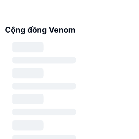
Cộng đồng Venom