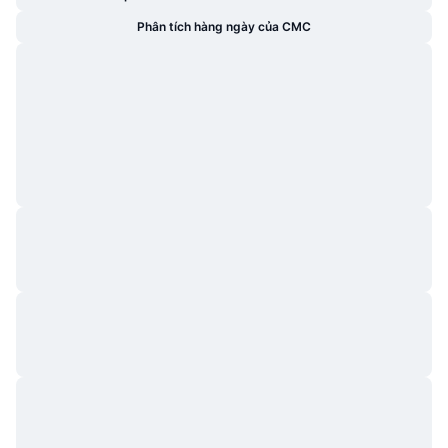
Phân tích hàng ngày của CMC