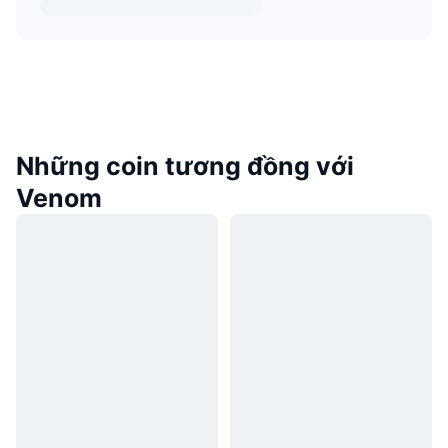
Những coin tương đồng với
Venom