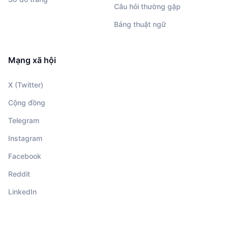
Câu hỏi thường gặp
Bảng thuật ngữ
Mạng xã hội
X (Twitter)
Cộng đồng
Telegram
Instagram
Facebook
Reddit
LinkedIn