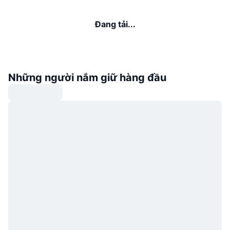
Đang tải...
Những người nắm giữ hàng đầu