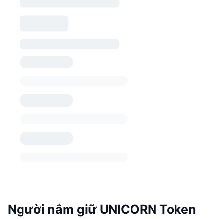
Người nắm giữ UNICORN Token