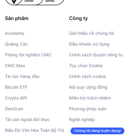
Sản phẩm
Công ty
Academy
Giới thiệu về chúng tôi
Quảng Cáo
Điều khoản sử dụng
Phòng thí nghiệm CMC
Chính sách Quyền riêng tư
CMC Max
Tùy chọn Cookie
Tin tức hàng đầu
Chính sách cookie
Bitcoin ETF
Nội quy cộng đồng
Crypto API
Miễn trừ trách nhiệm
DexScan
Phương pháp luận
Tài sản ngoài đời thực
Nghề nghiệp
Biểu Đồ Vốn Hóa Toàn Bộ Thị
Chúng tôi đang tuyển dụng!