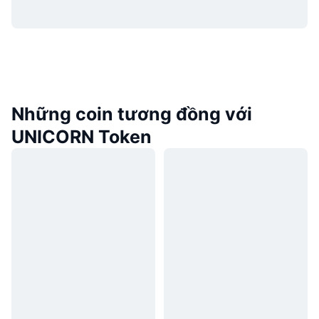
Những coin tương đồng với
UNICORN Token