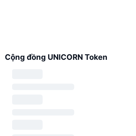
Cộng đồng UNICORN Token