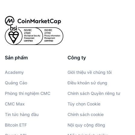
Sản phẩm
Công ty
Academy
Giới thiệu về chúng tôi
Quảng Cáo
Điều khoản sử dụng
Phòng thí nghiệm CMC
Chính sách Quyền riêng tư
CMC Max
Tùy chọn Cookie
Tin tức hàng đầu
Chính sách cookie
Bitcoin ETF
Nội quy cộng đồng