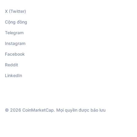
X (Twitter)
Cộng đồng
Telegram
Instagram
Facebook
Reddit
LinkedIn
© 2026 CoinMarketCap. Mọi quyền được bảo lưu