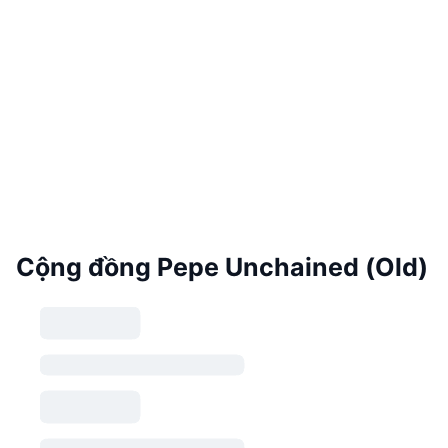
Cộng đồng Pepe Unchained (Old)