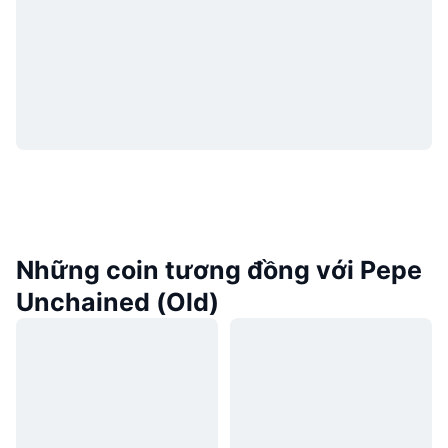
Những coin tương đồng với Pepe
Unchained (Old)