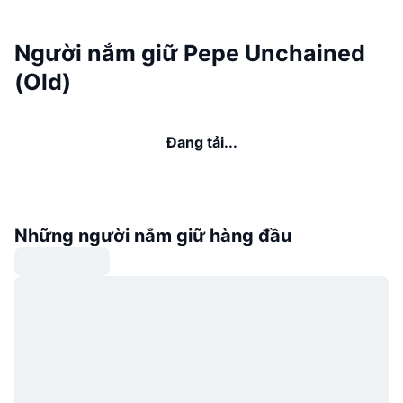
Người nắm giữ Pepe Unchained
(Old)
Đang tải...
Những người nắm giữ hàng đầu