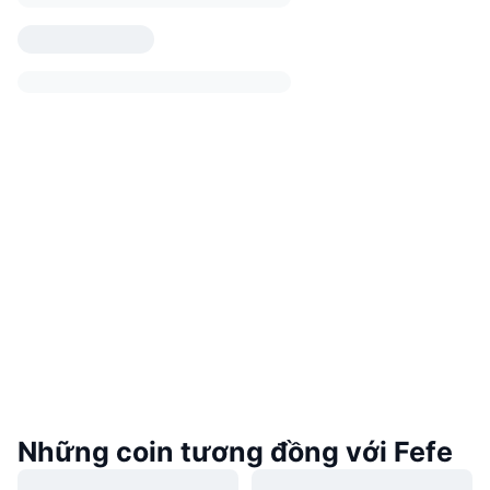
Những coin tương đồng với Fefe