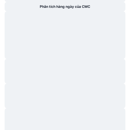
Phân tích hàng ngày của CMC