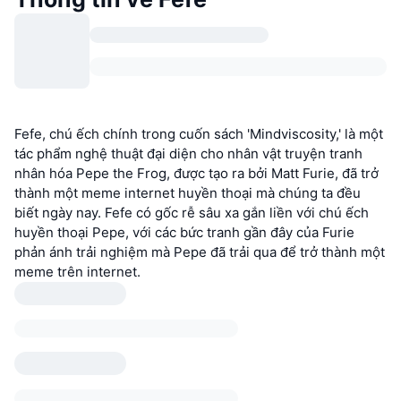
Fefe, chú ếch chính trong cuốn sách 'Mindviscosity,' là một
tác phẩm nghệ thuật đại diện cho nhân vật truyện tranh
nhân hóa Pepe the Frog, được tạo ra bởi Matt Furie, đã trở
thành một meme internet huyền thoại mà chúng ta đều
biết ngày nay. Fefe có gốc rễ sâu xa gắn liền với chú ếch
huyền thoại Pepe, với các bức tranh gần đây của Furie
phản ánh trải nghiệm mà Pepe đã trải qua để trở thành một
meme trên internet.