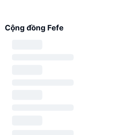
Cộng đồng Fefe