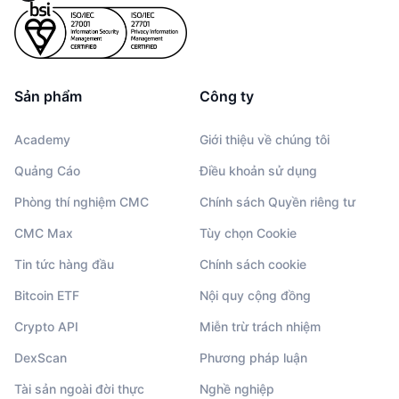
Sản phẩm
Công ty
Academy
Giới thiệu về chúng tôi
Quảng Cáo
Điều khoản sử dụng
Phòng thí nghiệm CMC
Chính sách Quyền riêng tư
CMC Max
Tùy chọn Cookie
Tin tức hàng đầu
Chính sách cookie
Bitcoin ETF
Nội quy cộng đồng
Crypto API
Miễn trừ trách nhiệm
DexScan
Phương pháp luận
Tài sản ngoài đời thực
Nghề nghiệp