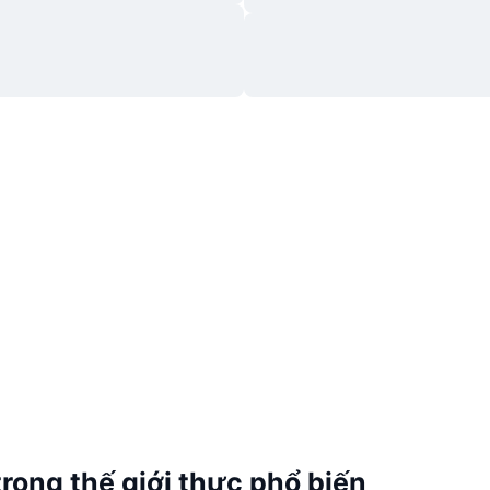
trong thế giới thực phổ biến