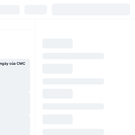
g ngày của CMC