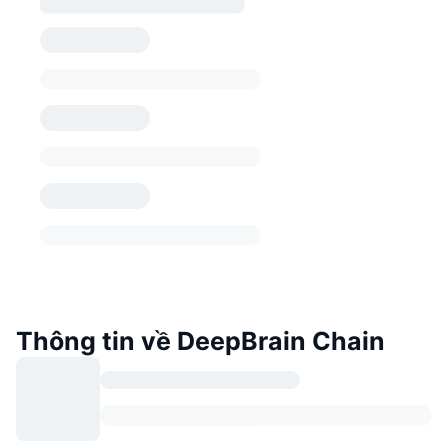
Thông tin về DeepBrain Chain