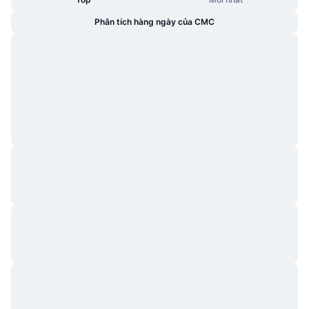
Phân tích hàng ngày của CMC