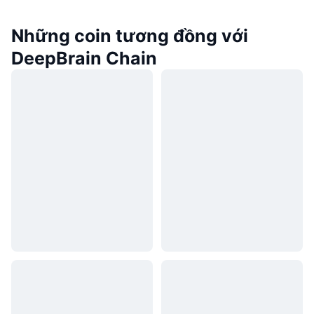
Những coin tương đồng với
DeepBrain Chain