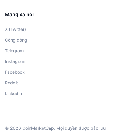
Mạng xã hội
X (Twitter)
Cộng đồng
Telegram
Instagram
Facebook
Reddit
LinkedIn
© 2026 CoinMarketCap. Mọi quyền được bảo lưu