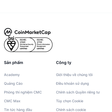
Sản phẩm
Công ty
Academy
Giới thiệu về chúng tôi
Quảng Cáo
Điều khoản sử dụng
Phòng thí nghiệm CMC
Chính sách Quyền riêng tư
CMC Max
Tùy chọn Cookie
Tin tức hàng đầu
Chính sách cookie