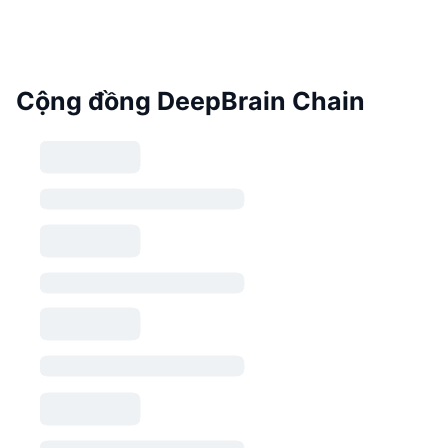
Cộng đồng DeepBrain Chain