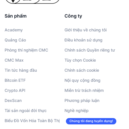
Sản phẩm
Công ty
Academy
Giới thiệu về chúng tôi
Quảng Cáo
Điều khoản sử dụng
Phòng thí nghiệm CMC
Chính sách Quyền riêng tư
CMC Max
Tùy chọn Cookie
Tin tức hàng đầu
Chính sách cookie
Bitcoin ETF
Nội quy cộng đồng
Crypto API
Miễn trừ trách nhiệm
DexScan
Phương pháp luận
Tài sản ngoài đời thực
Nghề nghiệp
Biểu Đồ Vốn Hóa Toàn Bộ Thị
Chúng tôi đang tuyển dụng!