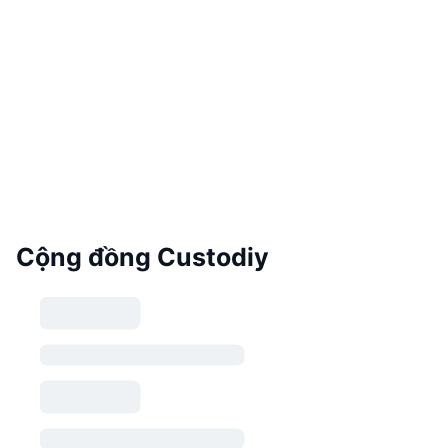
Cộng đồng Custodiy