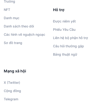
Trường
Hỗ trợ
NFT
Danh mục
Được niêm yết
Danh sách theo dõi
Phiếu Yêu Cầu
Các hình vẽ nguệch ngoạc
Liên hệ bộ phận hỗ trợ
Sơ đồ trang
Câu hỏi thường gặp
Bảng thuật ngữ
Mạng xã hội
X (Twitter)
Cộng đồng
Telegram