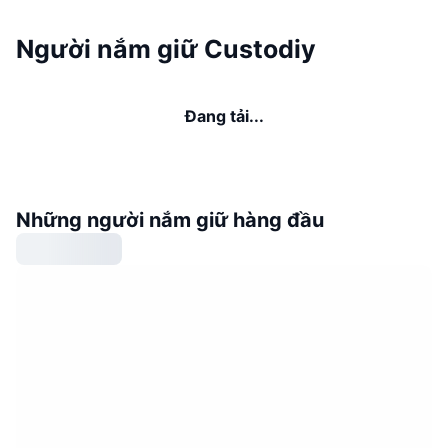
Người nắm giữ Custodiy
Đang tải...
Những người nắm giữ hàng đầu