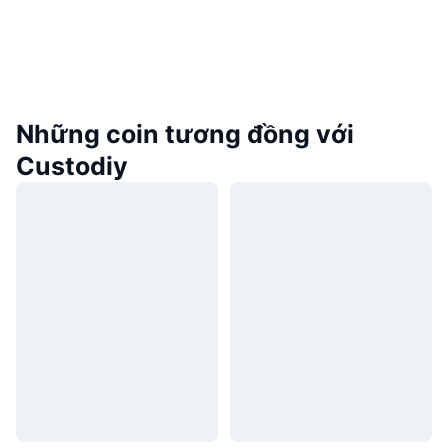
Những coin tương đồng với
Custodiy