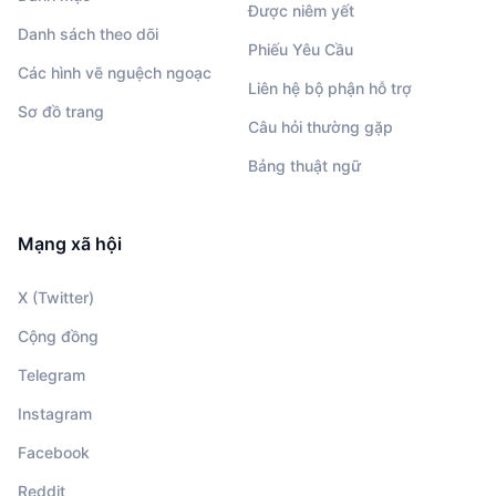
Được niêm yết
Danh sách theo dõi
Phiếu Yêu Cầu
Các hình vẽ nguệch ngoạc
Liên hệ bộ phận hỗ trợ
Sơ đồ trang
Câu hỏi thường gặp
Bảng thuật ngữ
Mạng xã hội
X (Twitter)
Cộng đồng
Telegram
Instagram
Facebook
Reddit