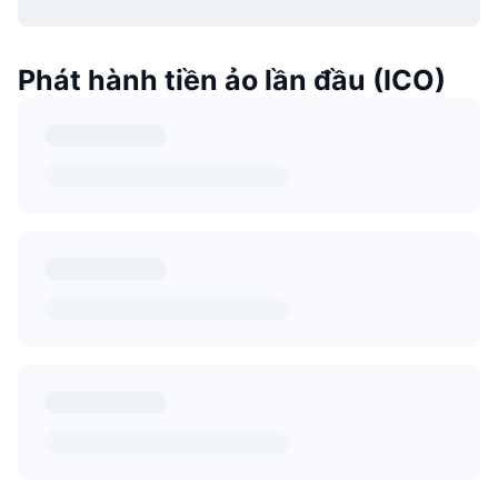
Phát hành tiền ảo lần đầu (ICO)