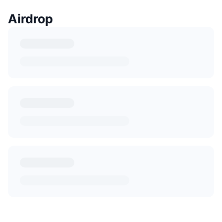
Airdrop