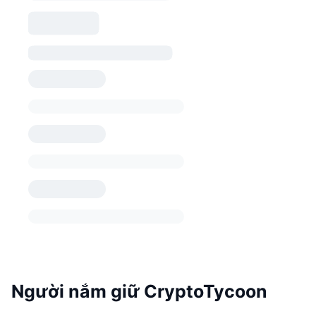
Người nắm giữ CryptoTycoon