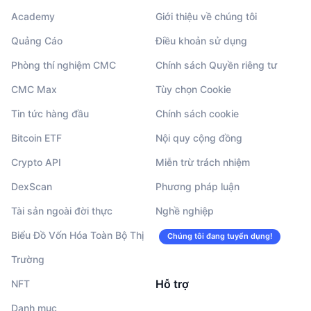
Academy
Giới thiệu về chúng tôi
Quảng Cáo
Điều khoản sử dụng
Phòng thí nghiệm CMC
Chính sách Quyền riêng tư
CMC Max
Tùy chọn Cookie
Tin tức hàng đầu
Chính sách cookie
Bitcoin ETF
Nội quy cộng đồng
Crypto API
Miễn trừ trách nhiệm
DexScan
Phương pháp luận
Tài sản ngoài đời thực
Nghề nghiệp
Biểu Đồ Vốn Hóa Toàn Bộ Thị
Chúng tôi đang tuyển dụng!
Trường
Hỗ trợ
NFT
Danh mục