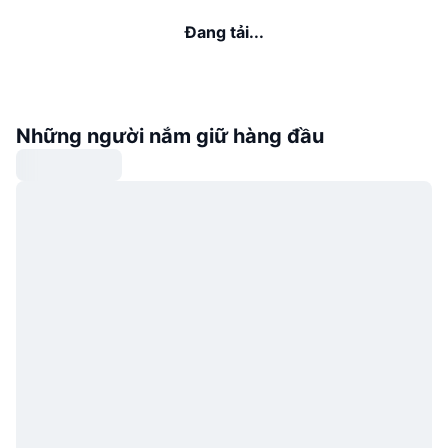
Đang tải...
Những người nắm giữ hàng đầu