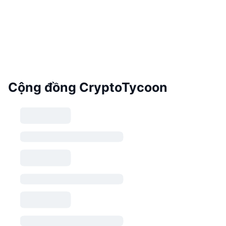
Cộng đồng CryptoTycoon