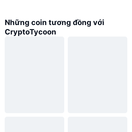
Những coin tương đồng với
CryptoTycoon