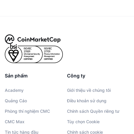
Sản phẩm
Công ty
Academy
Giới thiệu về chúng tôi
Quảng Cáo
Điều khoản sử dụng
Phòng thí nghiệm CMC
Chính sách Quyền riêng tư
CMC Max
Tùy chọn Cookie
Tin tức hàng đầu
Chính sách cookie