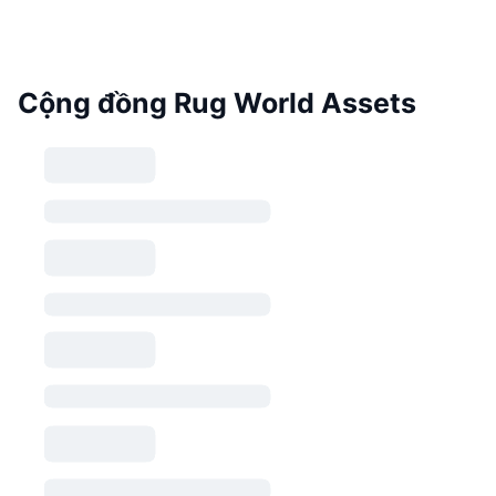
Cộng đồng Rug World Assets