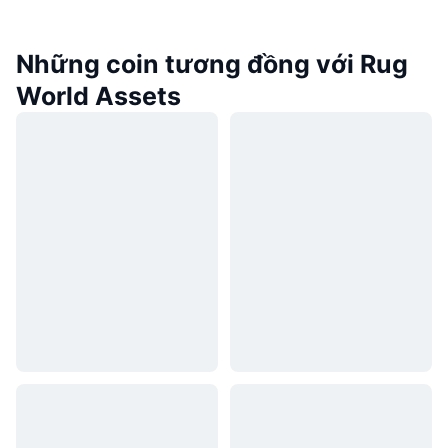
Những coin tương đồng với Rug
World Assets