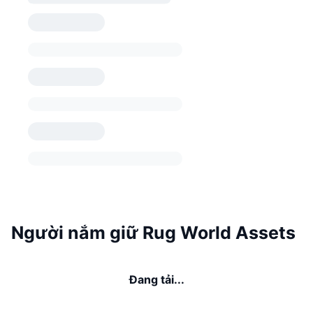
Người nắm giữ Rug World Assets
Đang tải...