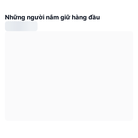
Những người nắm giữ hàng đầu