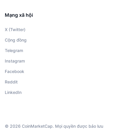
Mạng xã hội
X (Twitter)
Cộng đồng
Telegram
Instagram
Facebook
Reddit
LinkedIn
© 2026 CoinMarketCap. Mọi quyền được bảo lưu