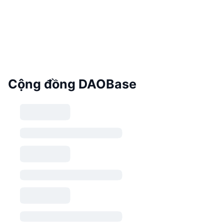
Cộng đồng DAOBase