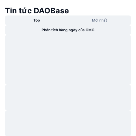
Tin tức DAOBase
Top
Mới nhất
Phân tích hàng ngày của CMC