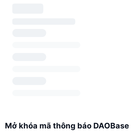
Mở khóa mã thông báo DAOBase