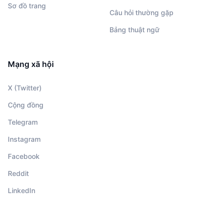
Sơ đồ trang
Câu hỏi thường gặp
Bảng thuật ngữ
Mạng xã hội
X (Twitter)
Cộng đồng
Telegram
Instagram
Facebook
Reddit
LinkedIn