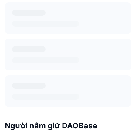
Người nắm giữ DAOBase