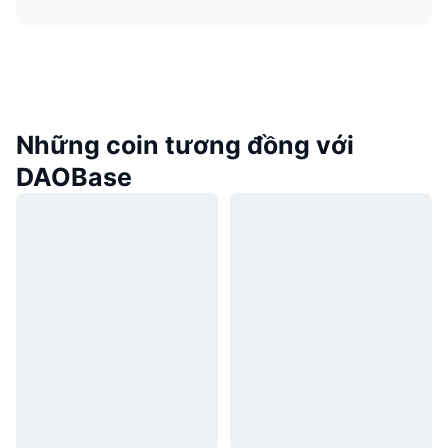
Những coin tương đồng với
DAOBase