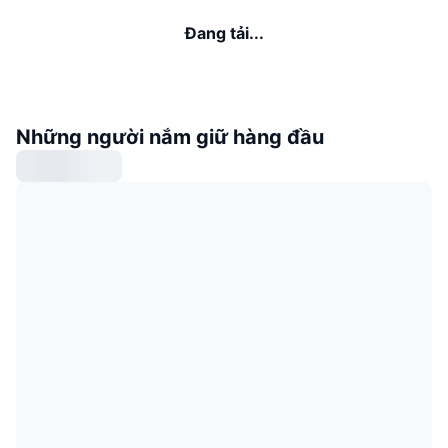
Đang tải...
Những người nắm giữ hàng đầu