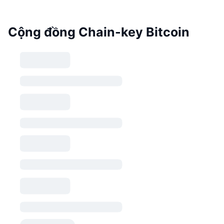
Cộng đồng Chain-key Bitcoin