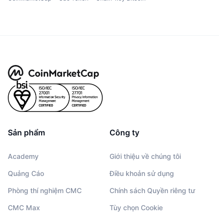
Sản phẩm
Công ty
Academy
Giới thiệu về chúng tôi
Quảng Cáo
Điều khoản sử dụng
Phòng thí nghiệm CMC
Chính sách Quyền riêng tư
CMC Max
Tùy chọn Cookie