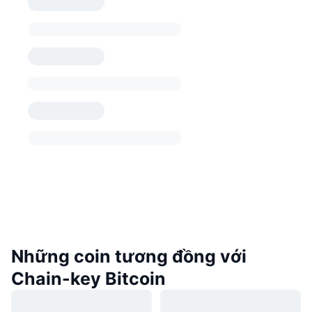
Những coin tương đồng với
Chain-key Bitcoin