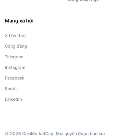
Mạng xã hội
X (Twitter)
Cộng đồng
Telegram
Instagram
Facebook
Reddit
LinkedIn
© 2026 CoinMarketCap. Mọi quyền được bảo lưu