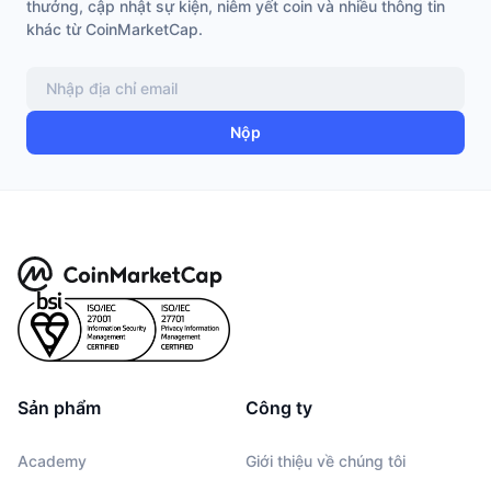
thưởng, cập nhật sự kiện, niêm yết coin và nhiều thông tin
khác từ CoinMarketCap.
Nộp
Sản phẩm
Công ty
Academy
Giới thiệu về chúng tôi