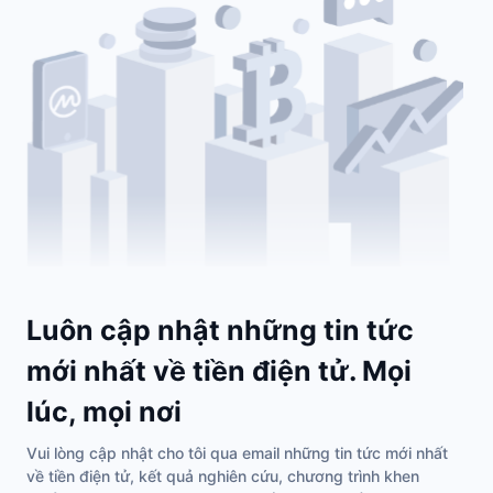
Luôn cập nhật những tin tức
mới nhất về tiền điện tử. Mọi
lúc, mọi nơi
Vui lòng cập nhật cho tôi qua email những tin tức mới nhất
về tiền điện tử, kết quả nghiên cứu, chương trình khen