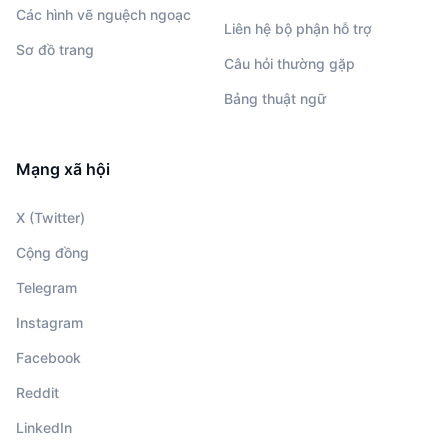
Các hình vẽ nguệch ngoạc
Liên hệ bộ phận hỗ trợ
Sơ đồ trang
Câu hỏi thường gặp
Bảng thuật ngữ
Mạng xã hội
X (Twitter)
Cộng đồng
Telegram
Instagram
Facebook
Reddit
LinkedIn