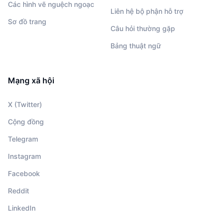
Các hình vẽ nguệch ngoạc
Liên hệ bộ phận hỗ trợ
Sơ đồ trang
Câu hỏi thường gặp
Bảng thuật ngữ
Mạng xã hội
X (Twitter)
Cộng đồng
Telegram
Instagram
Facebook
Reddit
LinkedIn