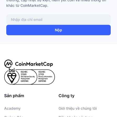
khác từ CoinMarketCap.
Nộp
Sản phẩm
Công ty
Academy
Giới thiệu về chúng tôi