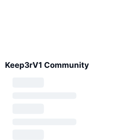
Keep3rV1 Community