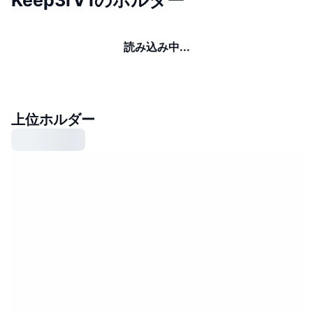
読み込み中...
上位ホルダー