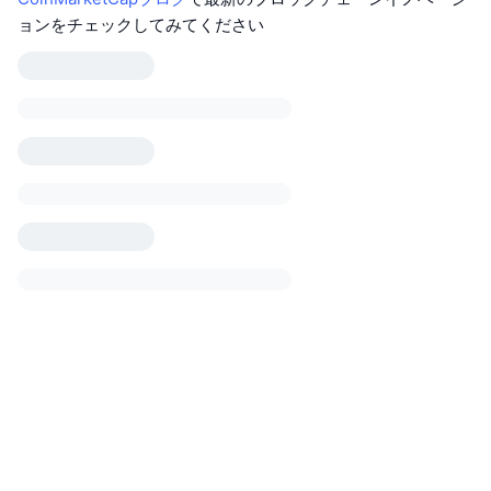
ョンをチェックしてみてください