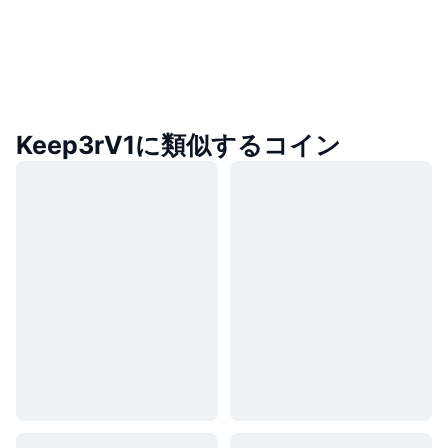
Keep3rV1に類似するコイン