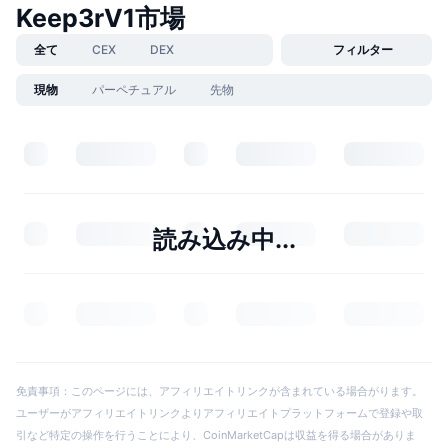
Keep3rV1市場
全て
CEX
DEX
フィルター
現物
パーペチュアル
先物
読み込み中...
免責事項：このページには、アフィリエイトリンクが含まれている場合がります。
ユーザーがアフィリエイトリンクよりアフィリエイトプラットフォームで登録や取
引など特定の操作を行うことにより、CoinMarketCapは収益を得る場合がありま