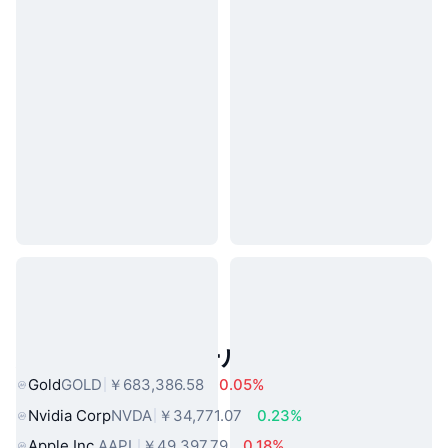
人気のリアルワールドアセット
Gold
GOLD
￥683,386.58
0.05%
Nvidia Corp
NVDA
￥34,771.07
0.23%
Apple Inc.
AAPL
￥49,397.79
0.18%