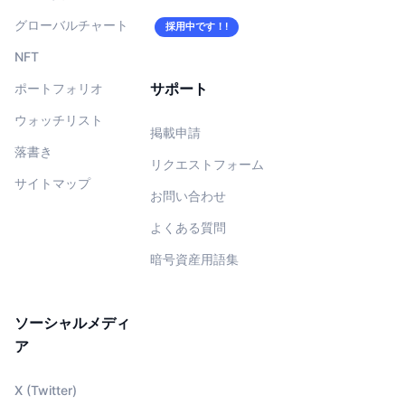
グローバルチャート
採用中です！!
NFT
サポート
ポートフォリオ
ウォッチリスト
掲載申請
落書き
リクエストフォーム
サイトマップ
お問い合わせ
よくある質問
暗号資産用語集
ソーシャルメディ
ア
X (Twitter)