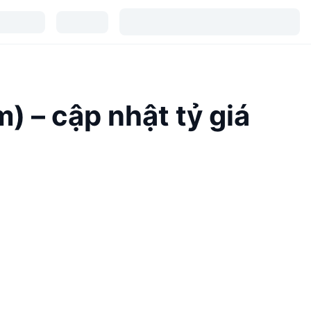
 – cập nhật tỷ giá