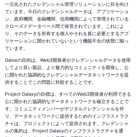
一元化されたクレデンシャル管理ソリューションに目を向け
ています。今日のクレデンシャルデータは、アプリケーショ
ン、政府機関、金融機関、信用機関によって管理されている
クローズドデータベース間で保管されています。これによ
り、そのデータを所有する個人やそれを真に必要とするアプ
リケーションに開かれていないという機能不全の状態に陥っ
ています。
Galxeの目的は、Web3開発者がクレデンシャルデータを使用
してより良い製品、より魅力的なコミュニティを開発し、公
に開かれた協調的なクレデンシャルデータネットワークを提
供することでこの問題に対処することです。
Project Galaxyの目標は、すべてのWeb3開発者が利用できる
公に開かれた協調的なデータネットワークを確立することで
す。コミュニティメンバーがデジタルクレデンシャルを作
り、データネットワークに提供するためのインフラストラク
チャは、プロジェクトによって提供されます。クレデンシャ
ルの集約は、Project Galaxyのインフラストラクチャを通