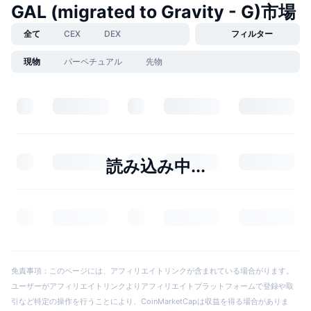
GAL (migrated to Gravity - G)市場
全て
CEX
DEX
フィルター
現物
パーペチュアル
先物
読み込み中...
免責事項：このページには、アフィリエイトリンクが含まれている場合がります。
ユーザーがアフィリエイトリンクよりアフィリエイトプラットフォームで登録や取
引など特定の操作を行うことにより、CoinMarketCapは収益を得る場合がありま