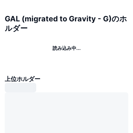
GAL (migrated to Gravity - G)のホ
ルダー
読み込み中...
上位ホルダー