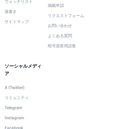
ウォッチリスト
掲載申請
落書き
リクエストフォーム
サイトマップ
お問い合わせ
よくある質問
暗号資産用語集
ソーシャルメディ
ア
X (Twitter)
コミュニティ
Telegram
Instagram
Facebook