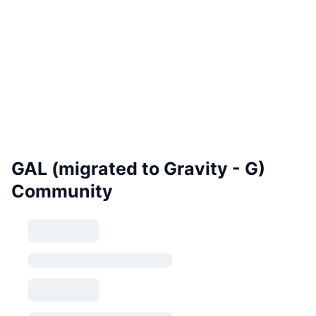
GAL (migrated to Gravity - G)
Community