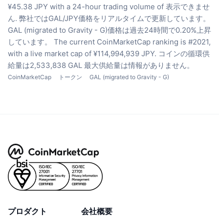
¥45.38 JPY with a 24-hour trading volume of 表示できませ
ん.
弊社ではGAL/JPY価格をリアルタイムで更新しています。
GAL (migrated to Gravity - G)価格は過去24時間で0.20%上昇
しています。
The current CoinMarketCap ranking is #2021,
with a live market cap of ¥114,994,939 JPY.
コインの循環供
給量は2,533,838 GAL
最大供給量は情報がありません。
CoinMarketCap
トークン
GAL (migrated to Gravity - G)
プロダクト
会社概要