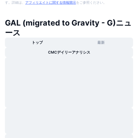
す。詳細は、
アフィリエイトに関する情報開示
をご参照ください。
GAL (migrated to Gravity - G)ニュ
ース
トップ
最新
CMCデイリーアナリシス