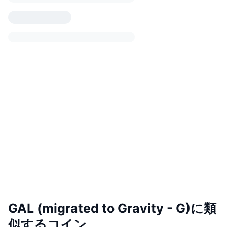
GAL (migrated to Gravity - G)に類
似するコイン