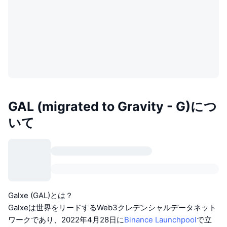
GAL (migrated to Gravity - G)につ
いて
Galxe (GAL)とは？
Galxeは世界をリードするWeb3クレデンシャルデータネット
ワークであり、2022年4月28日に
Binance Launchpool
で立