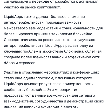
сигнализируя о переходе от разработки к активному
участию на рынке криптовалют.
LiquidApps также уделяет большое внимание
интероперабельности, признавая важность
межсетевого взаимодействия и функциональности для
более широкого принятия технологии блокчейна.
Сосредотачиваясь на решениях, которые улучшают
интероперабельность, LiquidApps решает одну из
ключевых проблем в экосистеме блокчейна, облегчая
создание более взаимосвязанной и эффективной сети
dApps и сервисов.
Участие в отраслевых мероприятиях и конференциях
стало еще одним способом, с помощью которого
LiquidApps демонстрирует свою приверженность
сообществу блокчейна. Эти мероприятия
предоставляют ценные возможности для сетевого
взаимодействия, сотрудничества и демонстрации своих
инноваций широкой аудитории. Через эти