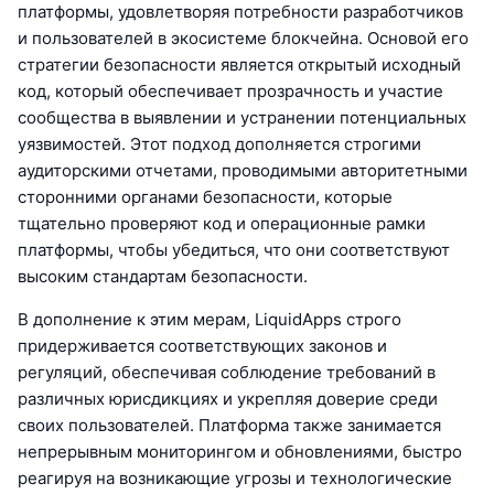
платформы, удовлетворяя потребности разработчиков
и пользователей в экосистеме блокчейна. Основой его
стратегии безопасности является открытый исходный
код, который обеспечивает прозрачность и участие
сообщества в выявлении и устранении потенциальных
уязвимостей. Этот подход дополняется строгими
аудиторскими отчетами, проводимыми авторитетными
сторонними органами безопасности, которые
тщательно проверяют код и операционные рамки
платформы, чтобы убедиться, что они соответствуют
высоким стандартам безопасности.
В дополнение к этим мерам, LiquidApps строго
придерживается соответствующих законов и
регуляций, обеспечивая соблюдение требований в
различных юрисдикциях и укрепляя доверие среди
своих пользователей. Платформа также занимается
непрерывным мониторингом и обновлениями, быстро
реагируя на возникающие угрозы и технологические