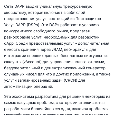
Сеть DAPP вводит уникальную трехуровневую
экосистему, которая включает в себя слой
предоставления услуг, состоящий из Поставщиков
Услуг DAPP (DSPs). Эти DSPs работают в условиях
конкурентного свободного рынка, предлагая
разнообразие услуг, необходимых для разработки
dApp. Среди предоставляемых услуг - дополнительная
емкость хранения через vRAM, веб-оракулы для
интеграции внешних данных, бесплатные виртуальные
аккаунты (vAccount) для управления пользователями,
бездоверительный и децентрализованный генератор
случайных чисел для игр и других приложений, а также
услуги запланированных задач (CRON) для
автоматизации операций.
Эта экосистема разработана для решения некоторых из
самых насущных проблем, с которыми сталкиваются
разработчики блокчейнов сегодня, включая проблемы
масштабируемости, высокие операционные расходы и