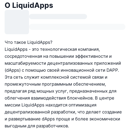
О LiquidApps
Что такое LiquidApps?
LiquidApps - это технологическая компания,
сосредоточенная на повышении эффективности и
масштабируемости децентрализованных приложений
(dApps) с помощью своей инновационной сети DAPP.
Эта сеть служит комплексной системой связи и
промежуточным программным обеспечением,
предлагая ряд мощных услуг, предназначенных для
облегчения взаимодействия блокчейнов. В центре
миссии LiquidApps находится оптимизация
децентрализованной разработки, что делает создание
и развертывание dApps проще и более экономически
выгодным для разработчиков.