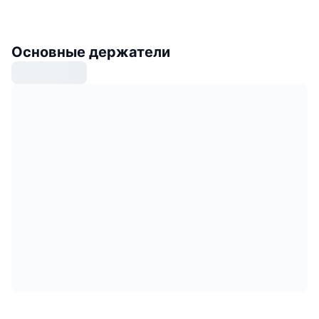
Основные держатели