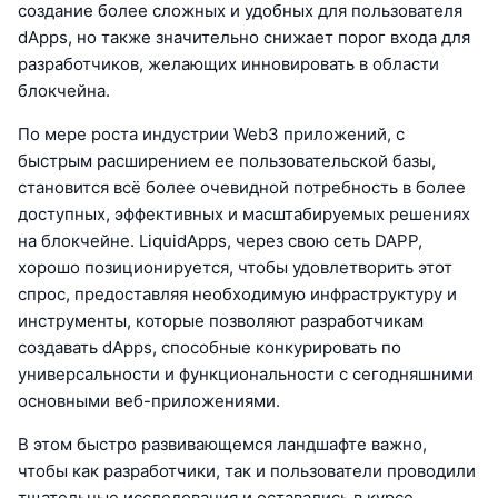
создание более сложных и удобных для пользователя
dApps, но также значительно снижает порог входа для
разработчиков, желающих инновировать в области
блокчейна.
По мере роста индустрии Web3 приложений, с
быстрым расширением ее пользовательской базы,
становится всё более очевидной потребность в более
доступных, эффективных и масштабируемых решениях
на блокчейне. LiquidApps, через свою сеть DAPP,
хорошо позиционируется, чтобы удовлетворить этот
спрос, предоставляя необходимую инфраструктуру и
инструменты, которые позволяют разработчикам
создавать dApps, способные конкурировать по
универсальности и функциональности с сегодняшними
основными веб-приложениями.
В этом быстро развивающемся ландшафте важно,
чтобы как разработчики, так и пользователи проводили
тщательные исследования и оставались в курсе