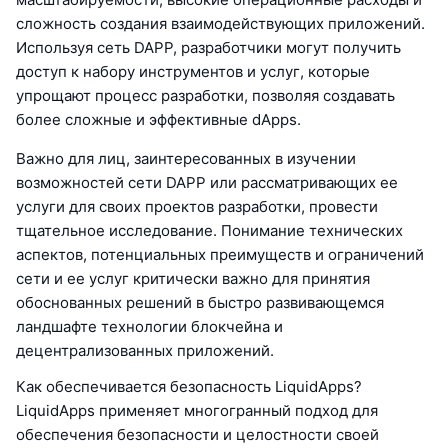
сложность создания взаимодействующих приложений.
Используя сеть DAPP, разработчики могут получить
доступ к набору инструментов и услуг, которые
упрощают процесс разработки, позволяя создавать
более сложные и эффективные dApps.
Важно для лиц, заинтересованных в изучении
возможностей сети DAPP или рассматривающих ее
услуги для своих проектов разработки, провести
тщательное исследование. Понимание технических
аспектов, потенциальных преимуществ и ограничений
сети и ее услуг критически важно для принятия
обоснованных решений в быстро развивающемся
ландшафте технологии блокчейна и
децентрализованных приложений.
Как обеспечивается безопасность LiquidApps?
LiquidApps применяет многогранный подход для
обеспечения безопасности и целостности своей