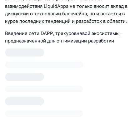
взаимодействия LiquidApps не только вносит вклад в
дискуссии о технологии блокчейна, но и остается в
курсе последних тенденций и разработок в области.
Введение сети DAPP, трехуровневой экосистемы,
предназначенной для оптимизации разработки