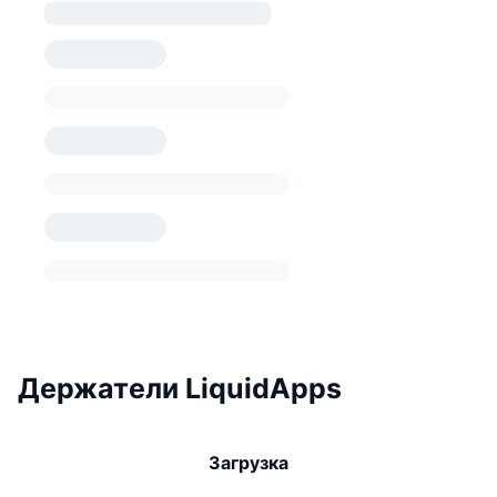
Держатели LiquidApps
Загрузка