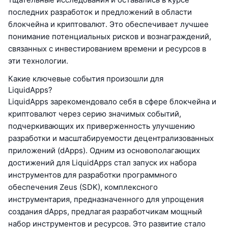
последних разработок и предложений в области
блокчейна и криптовалют. Это обеспечивает лучшее
понимание потенциальных рисков и вознаграждений,
связанных с инвестированием времени и ресурсов в
эти технологии.
Какие ключевые события произошли для
LiquidApps?
LiquidApps зарекомендовало себя в сфере блокчейна и
криптовалют через серию значимых событий,
подчеркивающих их приверженность улучшению
разработки и масштабируемости децентрализованных
приложений (dApps). Одним из основополагающих
достижений для LiquidApps стал запуск их набора
инструментов для разработки программного
обеспечения Zeus (SDK), комплексного
инструментария, предназначенного для упрощения
создания dApps, предлагая разработчикам мощный
набор инструментов и ресурсов. Это развитие стало