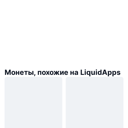
Монеты, похожие на LiquidApps