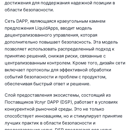
достижения для поддержания надежной позиции в
области безопасности.
Сеть DAPP, являющаяся краеугольным камнем
предложения LiquidApps, вводит модель
децентрализованного управления, которая
дополнительно повышает безопасность. Эта модель
позволяет использовать распределенный подход к
принятию решений, снижая риски, связанные с
централизованным контролем. Кроме того, дизайн сети
включает протоколы для эффективной обработки
событий безопасности и проблем с продуктом,
обеспечивая быстрый ответ и решение.
Слой предоставления экосистемы, состоящий из
Поставщиков Услуг DAPP (DSP), работает в условиях
конкурентной рыночной среды. Это не только
способствует инновациям, но и стимулирует принятие
лучших практик в области безопасности и
предоставления услуг. DSP предлагают ряд услуг,