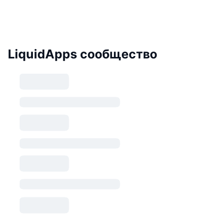
LiquidApps сообщество