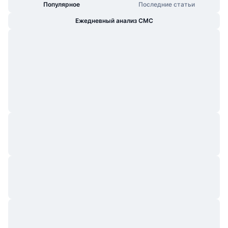
Популярное
Последние статьи
Ежедневный анализ CMC