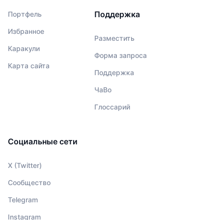
Поддержка
Портфель
Избранное
Разместить
Каракули
Форма запроса
Карта сайта
Поддержка
ЧаВо
Глоссарий
Социальные сети
X (Twitter)
Сообщество
Telegram
Instagram