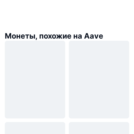
Монеты, похожие на Aave