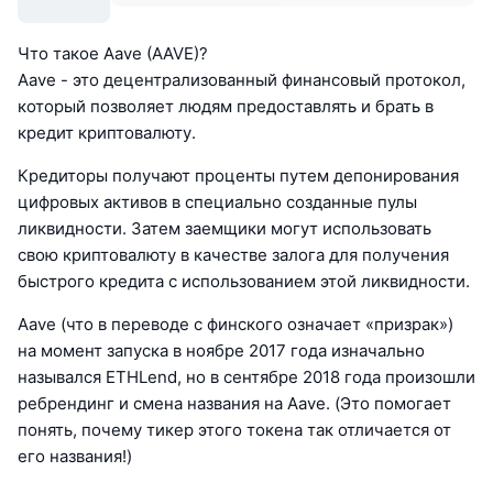
Что такое Aave (AAVE)?
Aave - это децентрализованный финансовый протокол,
который позволяет людям предоставлять и брать в
кредит криптовалюту.
Кредиторы получают проценты путем депонирования
цифровых активов в специально созданные пулы
ликвидности. Затем заемщики могут использовать
свою криптовалюту в качестве залога для получения
быстрого кредита с использованием этой ликвидности.
Aave (что в переводе с финского означает «призрак»)
на момент запуска в ноябре 2017 года изначально
назывался ETHLend, но в сентябре 2018 года произошли
ребрендинг и смена названия на Aave. (Это помогает
понять, почему тикер этого токена так отличается от
его названия!)