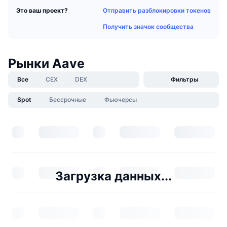
Отправить разблокировки токенов
Это ваш проект?
Получить значок сообщества
Рынки Aave
Все
CEX
DEX
Фильтры
Spot
Бессрочные
Фьючерсы
Загрузка данных...