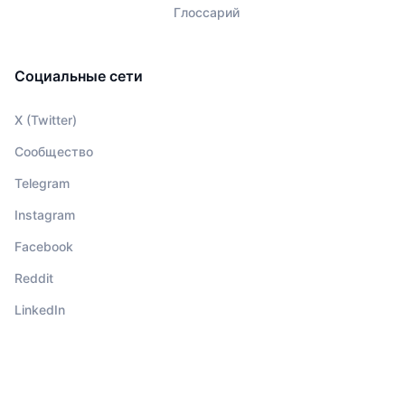
Глоссарий
Социальные сети
X (Twitter)
Сообщество
Telegram
Instagram
Facebook
Reddit
LinkedIn