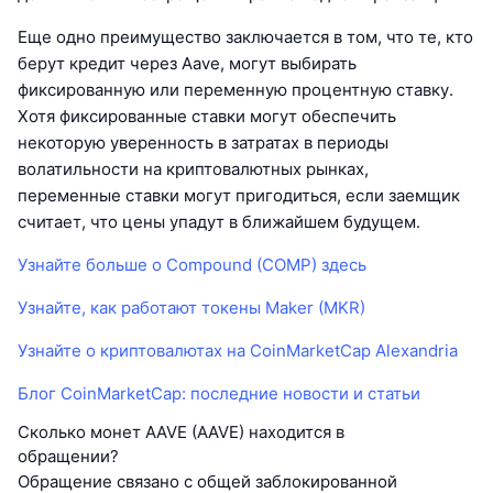
Еще одно преимущество заключается в том, что те, кто
берут кредит через Aave, могут выбирать
фиксированную или переменную процентную ставку.
Хотя фиксированные ставки могут обеспечить
некоторую уверенность в затратах в периоды
волатильности на криптовалютных рынках,
переменные ставки могут пригодиться, если заемщик
считает, что цены упадут в ближайшем будущем.
Узнайте больше о Compound (COMP) здесь
Узнайте, как работают токены Maker (MKR)
Узнайте о криптовалютах на CoinMarketCap Alexandria
Блог CoinMarketCap: последние новости и статьи
Сколько монет AAVE (AAVE) находится в
обращении?
Обращение связано с общей заблокированной