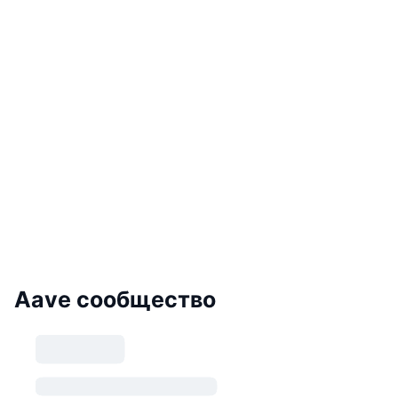
Aave сообщество