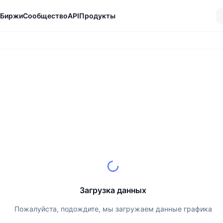
Биржи
Сообщество
API
Продукты
Загрузка данных
Пожалуйста, подождите, мы загружаем данные графика