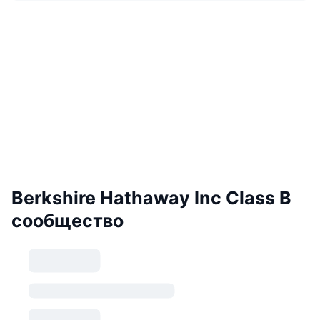
Berkshire Hathaway Inc Class B
сообщество