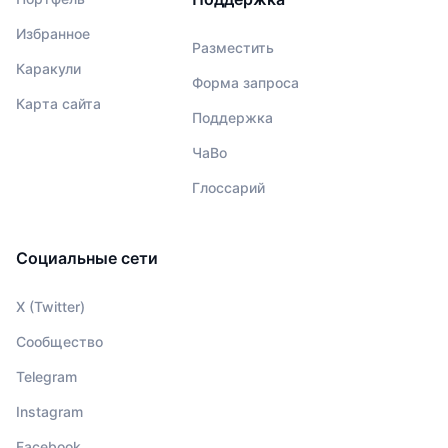
Избранное
Разместить
Каракули
Форма запроса
Карта сайта
Поддержка
ЧаВо
Глоссарий
Социальные сети
X (Twitter)
Сообщество
Telegram
Instagram
Facebook