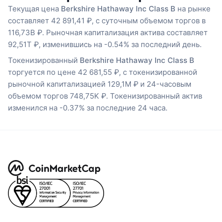
Текущая цена
Berkshire Hathaway Inc Class B
на рынке
составляет 42 891,41 ₽, с суточным объемом торгов в
116,73B ₽. Рыночная капитализация актива составляет
92,51T ₽, изменившись на -0.54% за последний день.
Токенизированный
Berkshire Hathaway Inc Class B
торгуется по цене 42 681,55 ₽, с токенизированной
рыночной капитализацией 129,1M ₽ и 24-часовым
объемом торгов 748,75K ₽. Токенизированный актив
изменился на -0.37% за последние 24 часа.