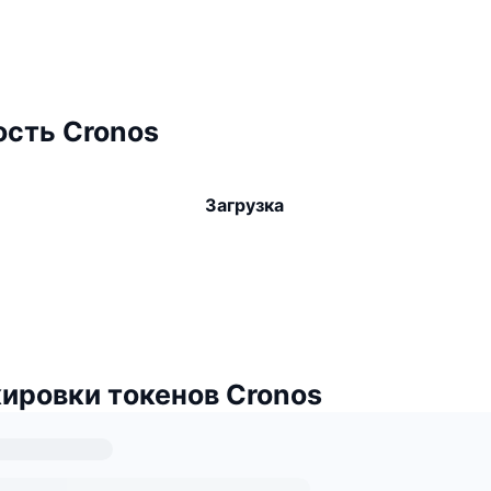
сть Cronos
Загрузка
ировки токенов Cronos