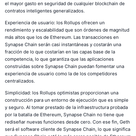
el mayor gasto en seguridad de cualquier blockchain de
contratos inteligentes generalizados.
Experiencia de usuario: los Rollups ofrecen un
rendimiento y escalabilidad que son órdenes de magnitud
más altos que los de Ethereum. Las transacciones en
Synapse Chain serán casi instantáneas y costarán una
fracción de lo que costarían en las capas base de la
competencia, lo que garantiza que las aplicaciones
construidas sobre Synapse Chain puedan fomentar una
experiencia de usuario como la de los competidores
centralizados.
Simplicidad: los Rollups optimistas proporcionan una
construcción para un entorno de ejecución que es simple
y seguro. Al tomar prestado de la infraestructura probada
por la batalla de Ethereum, Synapse Chain no tiene que
rediseñar nuevas funciones desde cero. Con ese fin, Geth
será el software cliente de Synapse Chain, lo que significa