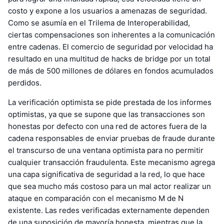
costo y expone a los usuarios a amenazas de seguridad.
Como se asumía en el Trilema de Interoperabilidad,
ciertas compensaciones son inherentes a la comunicación
entre cadenas. El comercio de seguridad por velocidad ha
resultado en una multitud de hacks de bridge por un total
de más de 500 millones de dólares en fondos acumulados
perdidos.
La verificación optimista se pide prestada de los informes
optimistas, ya que se supone que las transacciones son
honestas por defecto con una red de actores fuera de la
cadena responsables de enviar pruebas de fraude durante
el transcurso de una ventana optimista para no permitir
cualquier transacción fraudulenta. Este mecanismo agrega
una capa significativa de seguridad a la red, lo que hace
que sea mucho más costoso para un mal actor realizar un
ataque en comparación con el mecanismo M de N
existente. Las redes verificadas externamente dependen
de una suposición de mayoría honesta, mientras que la