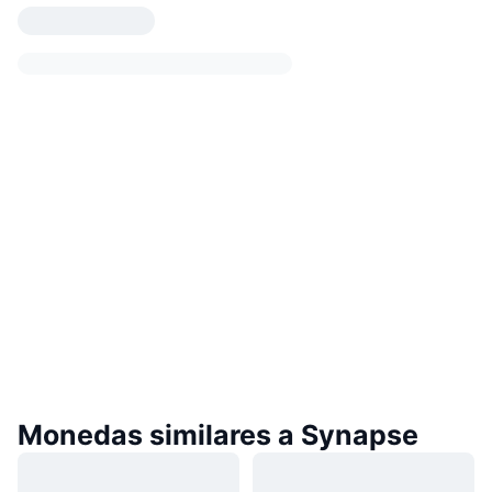
Monedas similares a Synapse