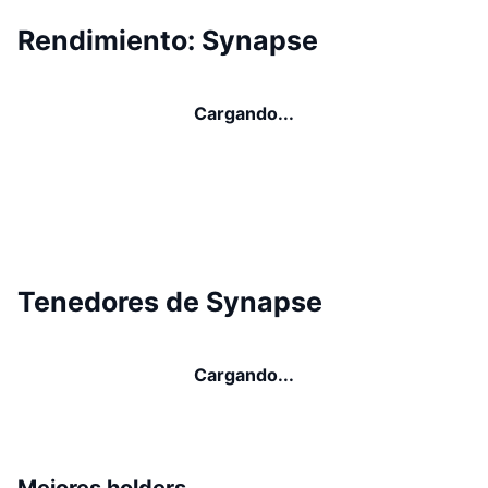
Rendimiento: Synapse
Cargando...
Tenedores de Synapse
Cargando...
Mejores holders