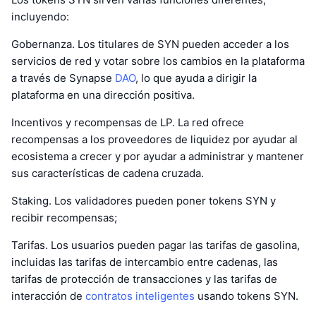
incluyendo:
Gobernanza. Los titulares de SYN pueden acceder a los
servicios de red y votar sobre los cambios en la plataforma
a través de Synapse
DAO
, lo que ayuda a dirigir la
plataforma en una dirección positiva.
Incentivos y recompensas de LP. La red ofrece
recompensas a los proveedores de liquidez por ayudar al
ecosistema a crecer y por ayudar a administrar y mantener
sus características de cadena cruzada.
Staking. Los validadores pueden poner tokens SYN y
recibir recompensas;
Tarifas. Los usuarios pueden pagar las tarifas de gasolina,
incluidas las tarifas de intercambio entre cadenas, las
tarifas de protección de transacciones y las tarifas de
interacción de
contratos inteligentes
usando tokens SYN.