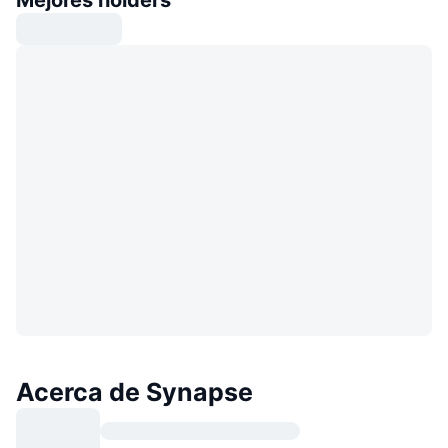
Acerca de Synapse