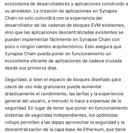
ecosistema de desarrolladores y aplicaciones construido a
su alrededor. La creación de aplicaciones en Synapse
Chain no solo coincidirá con la experiencia del
desarrollador de las cadenas de bloques EVM existentes,
sino que las aplicaciones descentralizadas existentes se
pueden implementar fácilmente en Synapse Chain con
poco o ningún cambio arquitectónico. Esto asegura que
Synapse Chain pueda poner en funcionamiento un
ecosistema vibrante de aplicaciones de cadena cruzada
desde sus primeros días.
Seguridad: si bien el espacio de bloques diseñado para
casos de uso más granulares puede aumentar
drásticamente el rendimiento, las tarifas y la experiencia
general del usuario, a menudo lo hace a expensas de la
seguridad. En lugar de tener que poner en funcionamiento
sistemas de seguridad independientes, los optimistas
rollups permiten a las dapps aprovechar la seguridad y la
descentralización de la capa base de Ethereum, que tiene