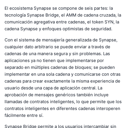
El ecosistema Synapse se compone de seis partes: la
tecnología Synapse Bridge, el AMM de cadena cruzada, la
comunicación agregativa entre cadenas, el token SYN, la
cadena Synapse y enfoques optimistas de seguridad.
Con el sistema de mensajería generalizada de Synapse,
cualquier dato arbitrario se puede enviar a través de
cadenas de una manera segura y sin problemas. Las
aplicaciones ya no tienen que implementarse por
separado en múltiples cadenas de bloques; se pueden
implementar en una sola cadena y comunicarse con otras
cadenas para crear exactamente la misma experiencia de
usuario desde una capa de aplicación central. La
aprobación de mensajes genéricos también incluye
llamadas de contratos inteligentes, lo que permite que los
contratos inteligentes en diferentes cadenas interoperen
fácilmente entre sí.
Synapse Bridge permite a los usuarios intercambiar sin