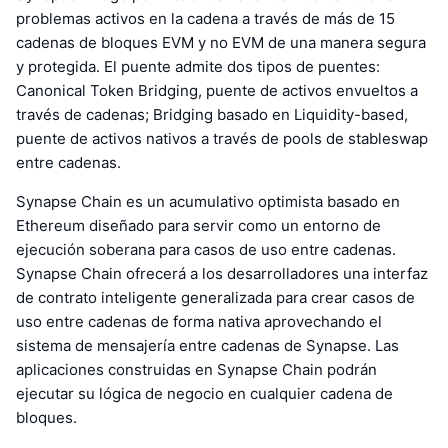
problemas activos en la cadena a través de más de 15
cadenas de bloques EVM y no EVM de una manera segura
y protegida. El puente admite dos tipos de puentes:
Canonical Token Bridging, puente de activos envueltos a
través de cadenas; Bridging basado en Liquidity-based,
puente de activos nativos a través de pools de stableswap
entre cadenas.
Synapse Chain es un acumulativo optimista basado en
Ethereum diseñado para servir como un entorno de
ejecución soberana para casos de uso entre cadenas.
Synapse Chain ofrecerá a los desarrolladores una interfaz
de contrato inteligente generalizada para crear casos de
uso entre cadenas de forma nativa aprovechando el
sistema de mensajería entre cadenas de Synapse. Las
aplicaciones construidas en Synapse Chain podrán
ejecutar su lógica de negocio en cualquier cadena de
bloques.