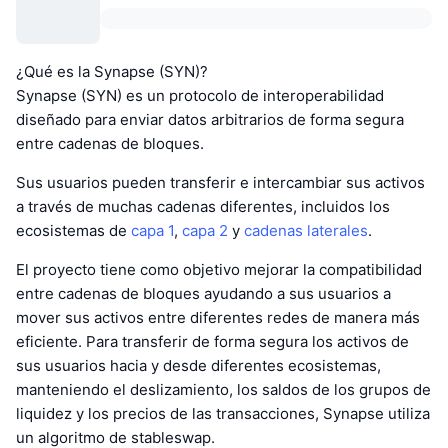
¿Qué es la Synapse (SYN)?
Synapse (SYN) es un protocolo de interoperabilidad
diseñado para enviar datos arbitrarios de forma segura
entre cadenas de bloques.
Sus usuarios pueden transferir e intercambiar sus activos
a través de muchas cadenas diferentes, incluidos los
ecosistemas de
capa 1
,
capa 2
y
cadenas laterales
.
El proyecto tiene como objetivo mejorar la compatibilidad
entre cadenas de bloques ayudando a sus usuarios a
mover sus activos entre diferentes redes de manera más
eficiente. Para transferir de forma segura los activos de
sus usuarios hacia y desde diferentes ecosistemas,
manteniendo el deslizamiento, los saldos de los grupos de
liquidez y los precios de las transacciones, Synapse utiliza
un algoritmo de stableswap.