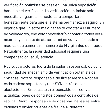
verificación optimista se basa en una única suposición
honesta del verificador. La verificación optimista solo
necesita un guardia honesto para comportarse
honestamente para que el sistema permanezca seguro. En
lugar de que un actor malo necesite cooptar a M número
de validadores, ese actor necesitaría cooptar a todos los N
actores, y el coste de atacar la red se vuelve ilimitado a
medida que aumenta el número de N vigilantes del fraude.
Naturalmente, la seguridad adicional requiere una
compensación, aquí, latencia.
Hay cuatro actores fuera de la cadena responsables de la
seguridad del mecanismo de verificación optimista de
Synapse: Notary, responsable de firmar Merkle Root en
cada cadena soportada y unir SYN detrás de las
atestaciones. Broadcaster: responsable de reenviar
actualizaciones de contratos domésticos a contratos de
réplica. Guard: responsable de observar mensajes entre
cadenas y enviar pruebas de fraude al detectar