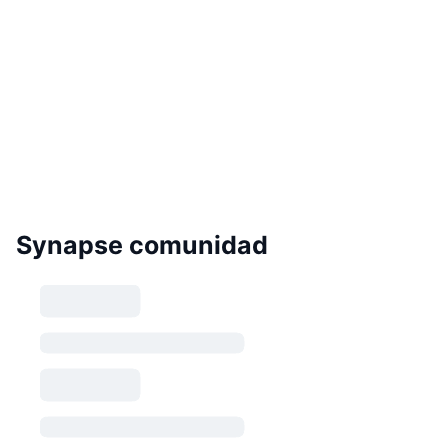
Synapse comunidad