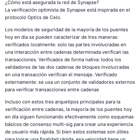
¿Cómo está asegurada la red de Synapse?
La verificación optimista de Synapse está inspirada en el
protocolo Optics de Celo.
Los modelos de seguridad de la mayoría de los puentes
hoy en día se pueden caracterizar de tres maneras:
verificados localmente: solo las partes involucradas en
una interacción entre cadenas determinada verifican las
transacciones. Verificados de forma nativa: todos los
validadores de las dos cadenas de bloques involucradas
en una transacción verifican el mensaje. Verificado
externamente: se usa un conjunto de validadores externos
para verificar transacciones entre cadenas
Incluso con estos tres arquetipos principales para la
verificación entre cadenas, la mayoría de los puentes hoy
en día siguen funcionando efectivamente como esquemas
básicos de consenso multi-sig para crear una experiencia
de usuario más rápida. Si bien estos sistemas son útiles
para lograr una finalidad rápida, esa velocidad tiene un