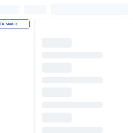
EX-Modus