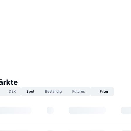
ärkte
DEX
Spot
Beständig
Futures
Filter