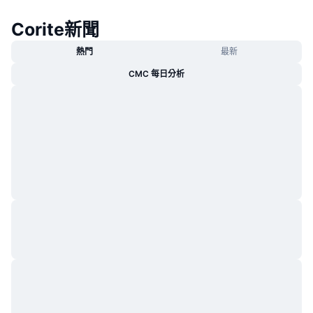
Corite新聞
熱門
最新
CMC 每日分析