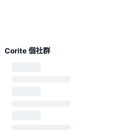
Corite 個社群