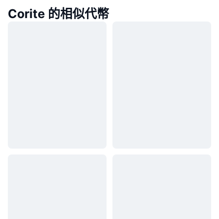
Corite 的相似代幣