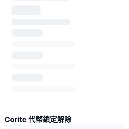
Corite 代幣鎖定解除