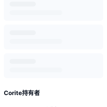
Corite持有者