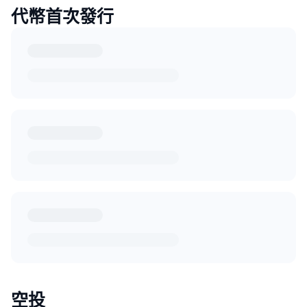
代幣首次發行
空投