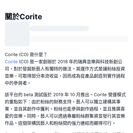
關於Corite
Corite (CO) 是什麼？
Corite
(CO) 是一家創辦於 2018 年的瑞典音樂與科技新創公
司，對於發掘新藝人有獨特的做法。其運作方式是讓粉絲投資
音樂，可取得部分串流收益，因而成為從產品創造到實作過程
中的參與者。
該平台的 beta 測試版於 2019 年 10 月推出。Corite 營運模式
的重點如下：由於粉絲的財務支持，藝人可以獨立建構其事
業，並自其創作中獲利。粉絲也能參與創作過程，並且推廣喜
愛的音樂。同時，藝人可以透過專屬粉絲群集資並發行其音樂
作品。這個架構因藝人和粉絲間的強力連結而顯得可行。