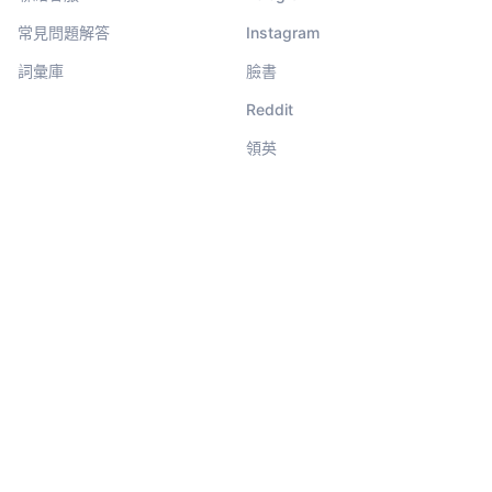
常見問題解答
Instagram
詞彙庫
臉書
Reddit
領英