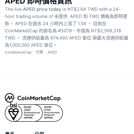
APED 即時價格資訊
The live
APED price today
is NT$2.64 TWD with a 24-
hour trading volume of 未提供.
APED 到 TWD 價格為即時更
新。
APED 在過去 24 小時內上漲了 1.58 。
目前在
CoinMarketCap 的排名為 #3078，市值為 NT$2,569,318
TWD 。
流通供給量為 974,493 APED 單位
與最大流通供給量
為1,000,000 APED 單位。
CoinMarketCap
代幣
APED