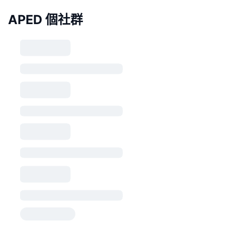
APED 個社群