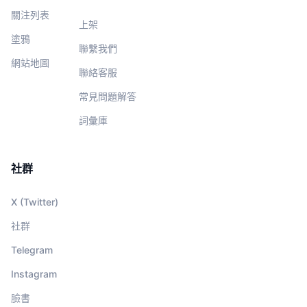
關注列表
上架
塗鴉
聯繫我們
網站地圖
聯絡客服
常見問題解答
詞彙庫
社群
X (Twitter)
社群
Telegram
Instagram
臉書