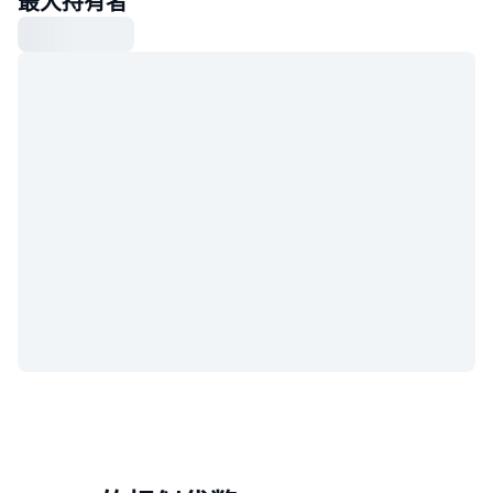
最大持有者