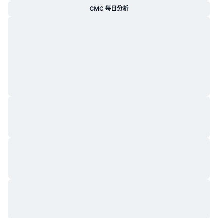
CMC 每日分析