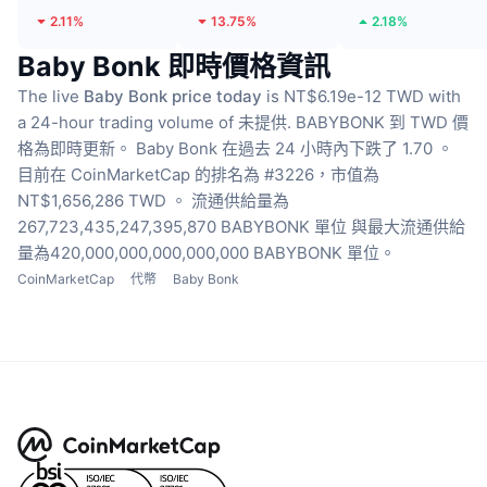
2.11%
13.75%
2.18%
Baby Bonk 即時價格資訊
The live
Baby Bonk price today
is NT$6.19e-12 TWD with
a 24-hour trading volume of 未提供.
BABYBONK 到 TWD 價
格為即時更新。
Baby Bonk 在過去 24 小時內下跌了 1.70 。
目前在 CoinMarketCap 的排名為 #3226，市值為
NT$1,656,286 TWD 。
流通供給量為
267,723,435,247,395,870 BABYBONK 單位
與最大流通供給
量為420,000,000,000,000,000 BABYBONK 單位。
CoinMarketCap
代幣
Baby Bonk