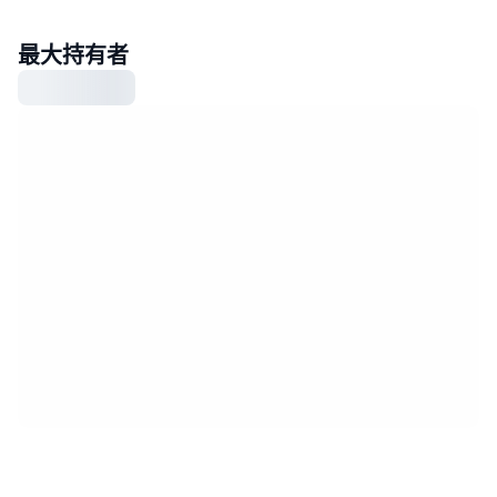
最大持有者