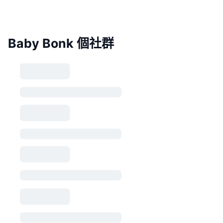
Baby Bonk 個社群