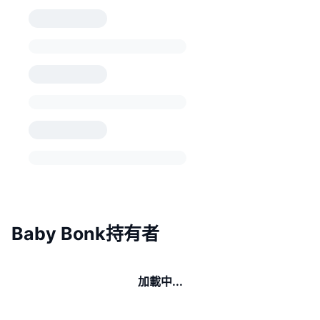
Baby Bonk持有者
加載中...