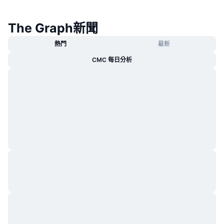
The Graph新聞
熱門
最新
CMC 每日分析