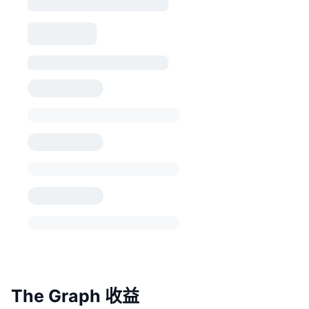
The Graph 收益