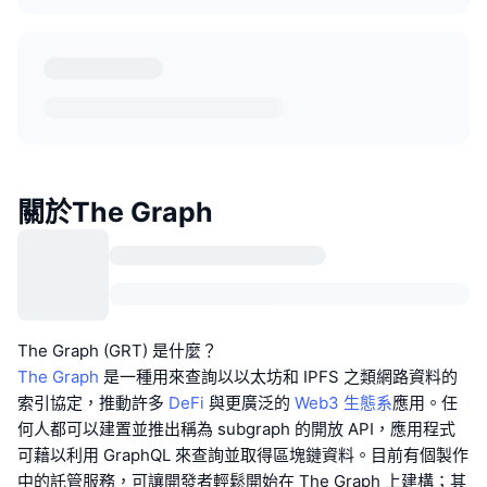
關於The Graph
The Graph (GRT) 是什麼？
The Graph
是一種用來查詢以以太坊和 IPFS 之類網路資料的
索引協定，推動許多
DeFi
與更廣泛的
Web3 生態系
應用。任
何人都可以建置並推出稱為 subgraph 的開放 API，應用程式
可藉以利用 GraphQL 來查詢並取得區塊鏈資料。目前有個製作
中的託管服務，可讓開發者輕鬆開始在 The Graph 上建構；其