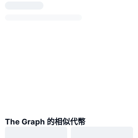
The Graph 的相似代幣