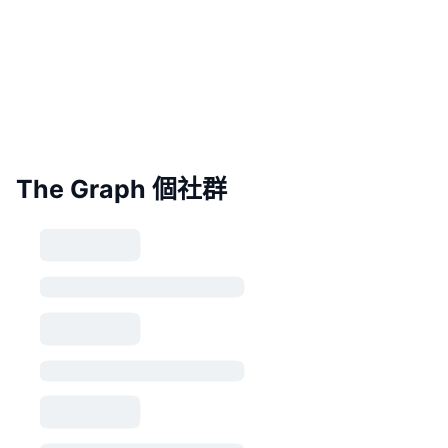
The Graph 個社群