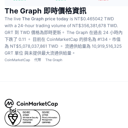
The Graph 即時價格資訊
The live
The Graph price today
is NT$0.465042 TWD
with a 24-hour trading volume of NT$356,381,678 TWD.
GRT 到 TWD 價格為即時更新。
The Graph 在過去 24 小時內
下跌了 0.11 。
目前在 CoinMarketCap 的排名為 #134，市值
為 NT$5,078,037,861 TWD 。
流通供給量為 10,919,516,325
GRT 單位
與未提供最大流通供給量。
CoinMarketCap
代幣
The Graph