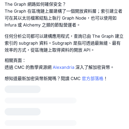
The Graph 網路如何確保安全？
The Graph 在區塊鏈上層建構了一個開放資料層；索引建立者
可在其以太坊檔案結點上執行 Graph Node，也可以使用如
Infura 或 Alchemy 之類的節點營運者。
任何分析公司都可以建構應用程式，查詢已由 The Graph 建立
索引的 subgraph 資料。Subgraph 是指可透過最無縫、最有
效率的方式，從區塊鏈上取得資料的開放 API。
相關頁面：
透過 CMC 的教學資源網
Alexandria
深入了解加密貨幣。
想知道最新加密貨幣新聞嗎？閱讀 CMC
官方部落格
！