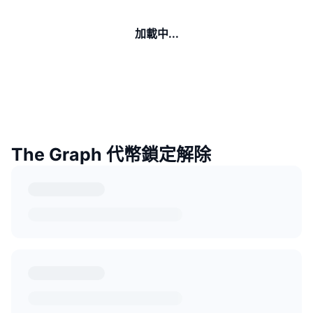
加載中...
The Graph 代幣鎖定解除