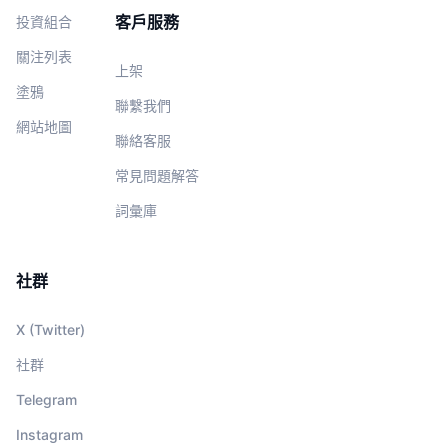
客戶服務
投資組合
關注列表
上架
塗鴉
聯繫我們
網站地圖
聯絡客服
常見問題解答
詞彙庫
社群
X (Twitter)
社群
Telegram
Instagram