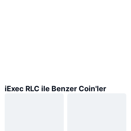
iExec RLC ile Benzer Coin'ler