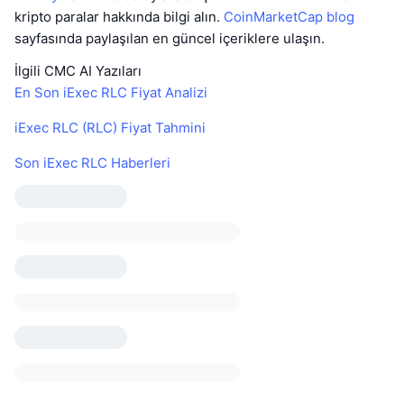
kripto paralar hakkında bilgi alın.
CoinMarketCap blog
sayfasında paylaşılan en güncel içeriklere ulaşın.
İlgili CMC AI Yazıları
En Son iExec RLC Fiyat Analizi
iExec RLC (RLC) Fiyat Tahmini
Son iExec RLC Haberleri