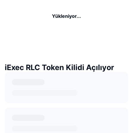
Yükleniyor...
iExec RLC Token Kilidi Açılıyor