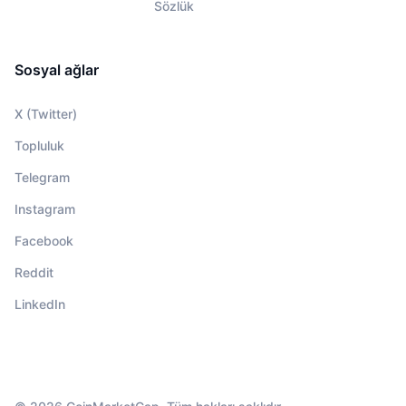
Sözlük
Sosyal ağlar
X (Twitter)
Topluluk
Telegram
Instagram
Facebook
Reddit
LinkedIn