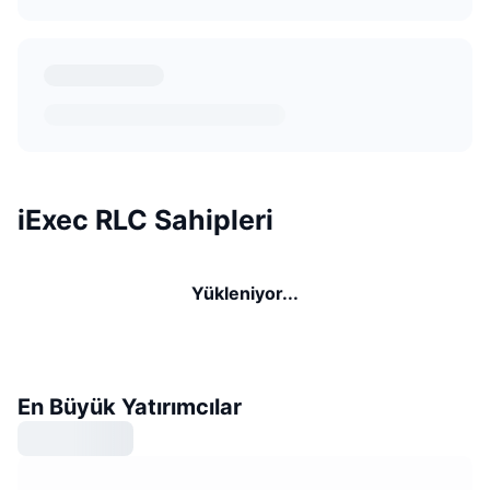
iExec RLC Sahipleri
Yükleniyor...
En Büyük Yatırımcılar