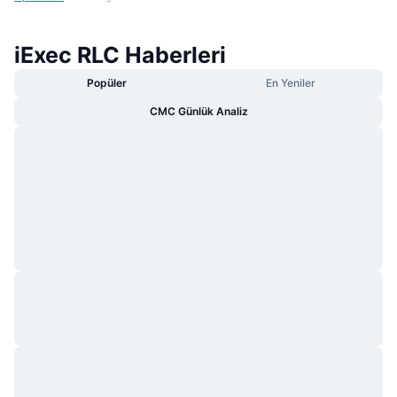
iExec RLC Haberleri
Popüler
En Yeniler
CMC Günlük Analiz