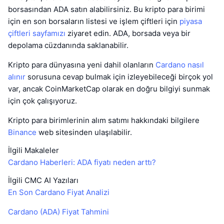
borsasından ADA satın alabilirsiniz. Bu kripto para birimi
için en son borsaların listesi ve işlem çiftleri için
piyasa
çiftleri sayfamızı
ziyaret edin. ADA, borsada veya bir
depolama cüzdanında saklanabilir.
Kripto para dünyasına yeni dahil olanların
Cardano nasıl
alınır
sorusuna cevap bulmak için izleyebileceği birçok yol
var, ancak CoinMarketCap olarak en doğru bilgiyi sunmak
için çok çalışıyoruz.
Kripto para birimlerinin alım satımı hakkındaki bilgilere
Binance
web sitesinden ulaşılabilir.
İlgili Makaleler
Cardano Haberleri: ADA fiyatı neden arttı?
İlgili CMC AI Yazıları
En Son Cardano Fiyat Analizi
Cardano (ADA) Fiyat Tahmini