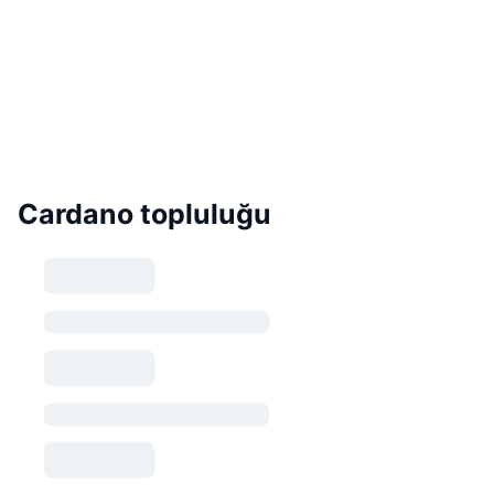
Cardano topluluğu