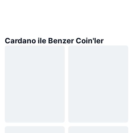
Cardano ile Benzer Coin'ler