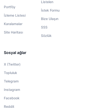
Listelen
Portföy
İstek Formu
İzleme Listesi
Bize Ulaşın
Karalamalar
SSS
Site Haritası
Sözlük
Sosyal ağlar
X (Twitter)
Topluluk
Telegram
Instagram
Facebook
Reddit