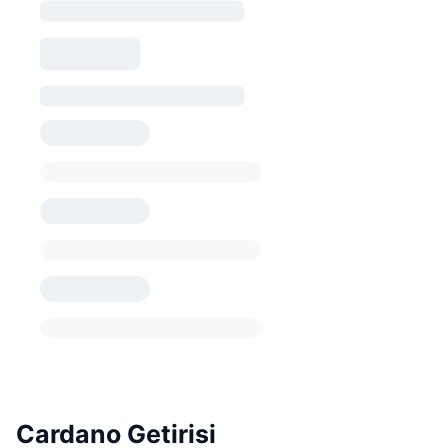
Cardano Getirisi