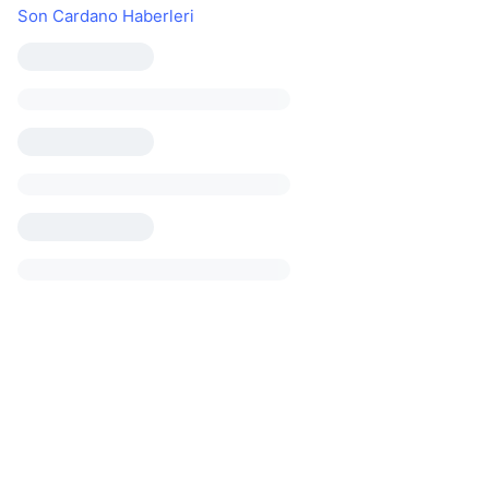
Son Cardano Haberleri