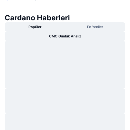
Cardano Haberleri
Popüler
En Yeniler
CMC Günlük Analiz