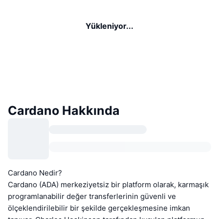
Yükleniyor...
Cardano Hakkında
Cardano Nedir?
Cardano (ADA) merkeziyetsiz bir platform olarak, karmaşık
programlanabilir değer transferlerinin güvenli ve
ölçeklendirilebilir bir şekilde gerçekleşmesine imkan