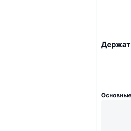
Держат
Основные