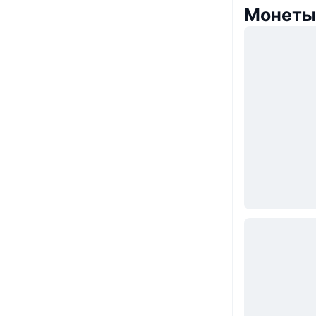
Монеты,