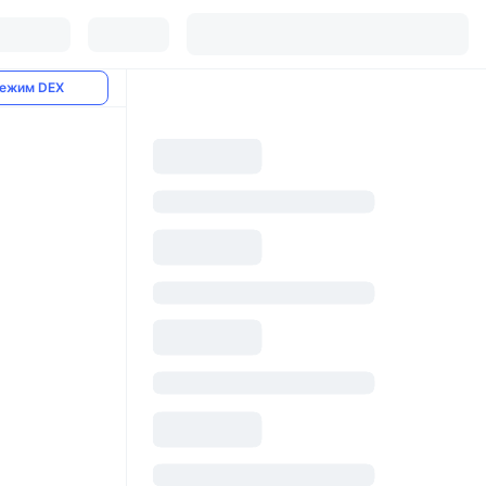
ежим DEX