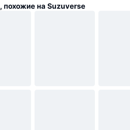
 похожие на Suzuverse