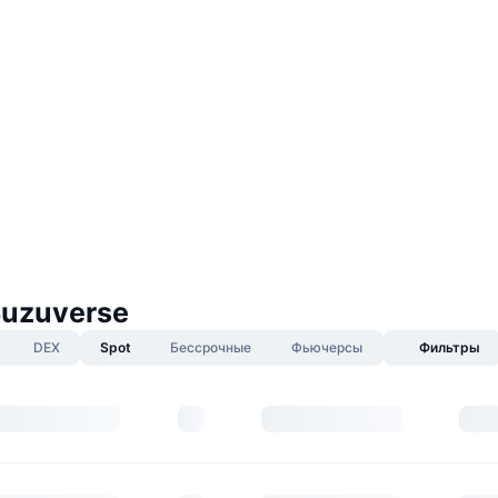
uzuverse
DEX
Spot
Бессрочные
Фьючерсы
Фильтры