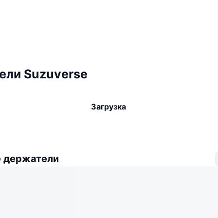
ели Suzuverse
Загрузка
 держатели