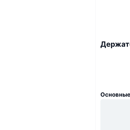
Держат
Основные