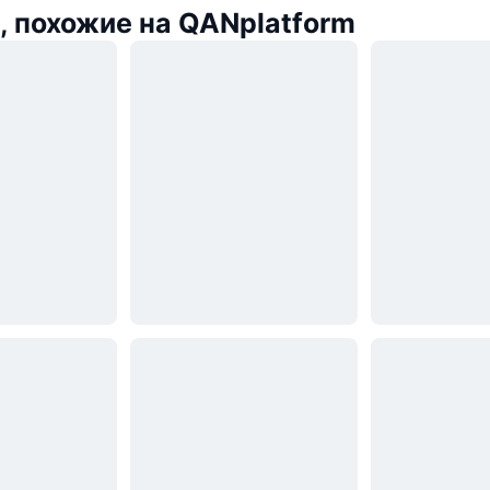
 похожие на QANplatform