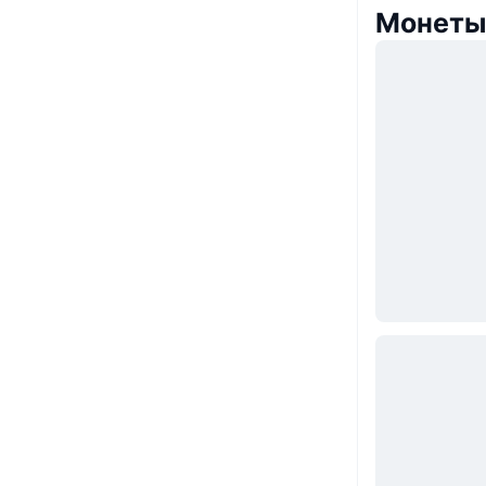
Монеты,