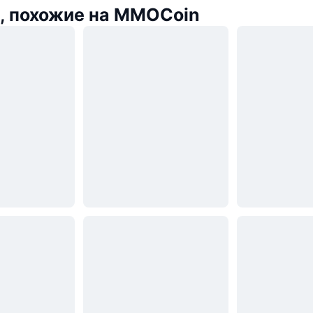
, похожие на MMOCoin