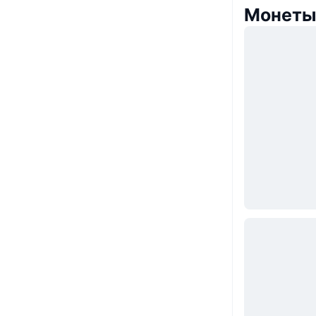
Монеты