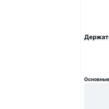
Держат
Основные