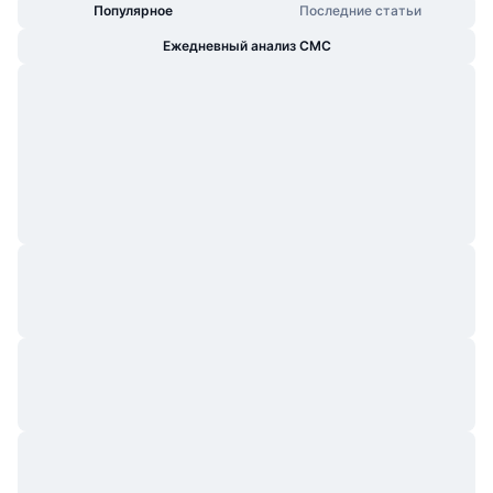
Популярное
Последние статьи
Ежедневный анализ CMC