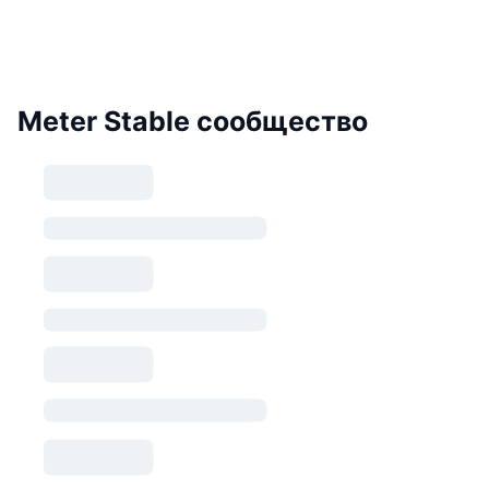
Meter Stable сообщество