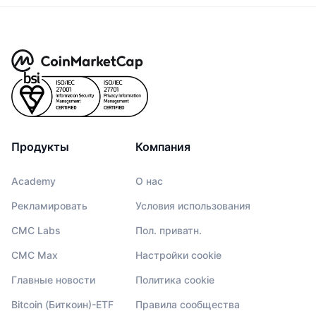
Продукты
Компания
Academy
О нас
Рекламировать
Условия использования
CMC Labs
Пол. приватн.
CMC Max
Настройки cookie
Главные новости
Политика cookie
Bitcoin (Биткоин)-ETF
Правила сообщества