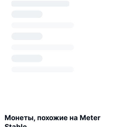
Монеты, похожие на Meter
Stable