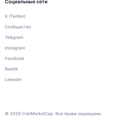
Социальные сети
X (Twitter)
Сообщество
Telegram
Instagram
Facebook
Reddit
LinkedIn
© 2026 CoinMarketCap. Все права защищены.