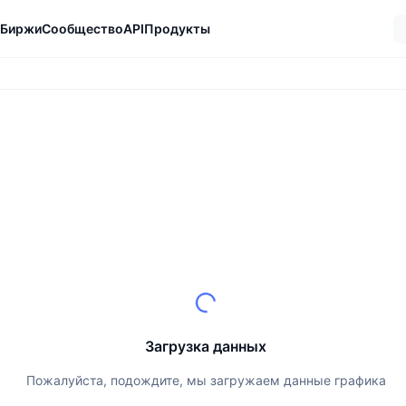
Биржи
Сообщество
API
Продукты
Загрузка данных
Пожалуйста, подождите, мы загружаем данные графика