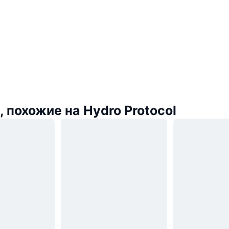
 похожие на Hydro Protocol