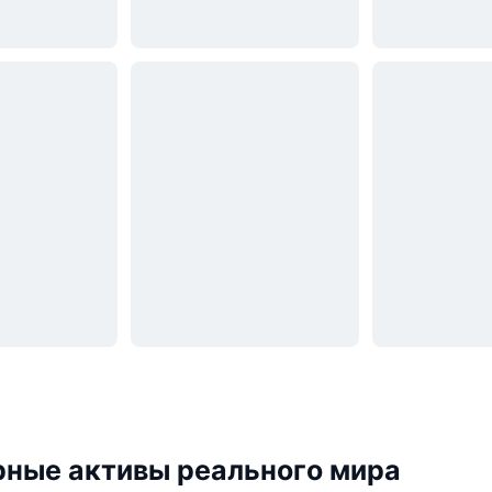
рные активы реального мира