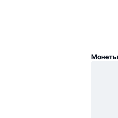
Монеты,