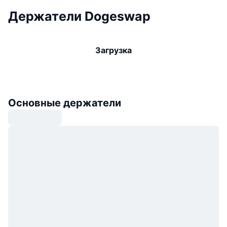
Держатели Dogeswap
Загрузка
Основные держатели