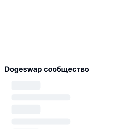
Dogeswap сообщество