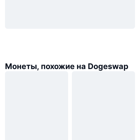
Монеты, похожие на Dogeswap